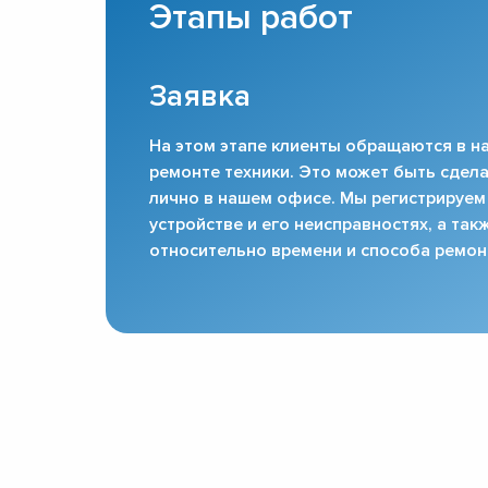
Этапы работ
Заявка
На этом этапе клиенты обращаются в на
ремонте техники. Это может быть сдела
лично в нашем офисе. Мы регистрируем
устройстве и его неисправностях, а та
относительно времени и способа ремон