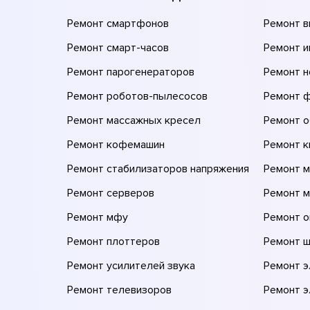
Ремонт смартфонов
Ремонт 
Ремонт смарт-часов
Ремонт и
Ремонт парогенераторов
Ремонт н
Ремонт роботов-пылесосов
Ремонт 
Ремонт массажных кресел
Ремонт 
Ремонт кофемашин
Ремонт 
Ремонт стабилизаторов напряжения
Ремонт м
Ремонт серверов
Ремонт 
Ремонт мфу
Ремонт 
Ремонт плоттеров
Ремонт 
Ремонт усилителей звука
Ремонт 
Ремонт телевизоров
Ремонт 