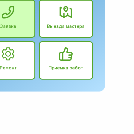
Заявка
Выезда мастера
Ремонт
Приёмка работ