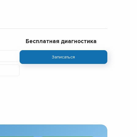
Бесплатная диагностика
Записаться