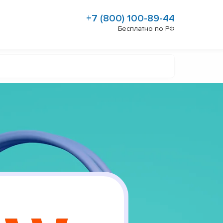
+7 (800) 100-89-44
Бесплатно по РФ