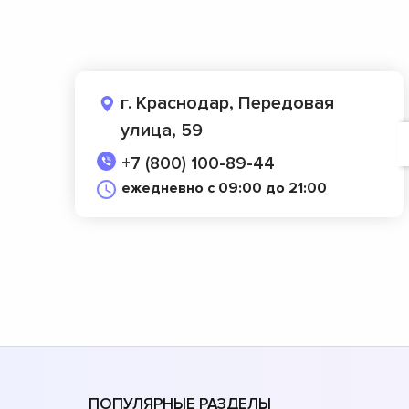
г. Краснодар, Передовая
улица, 59
+7 (800) 100-89-44
ежедневно с 09:00 до 21:00
ПОПУЛЯРНЫЕ РАЗДЕЛЫ