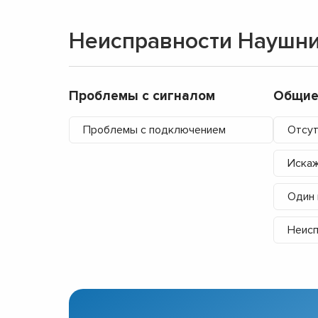
Неисправности Наушни
Проблемы с сигналом
Общие
Проблемы с подключением
Отсут
Искаж
Один 
Неисп