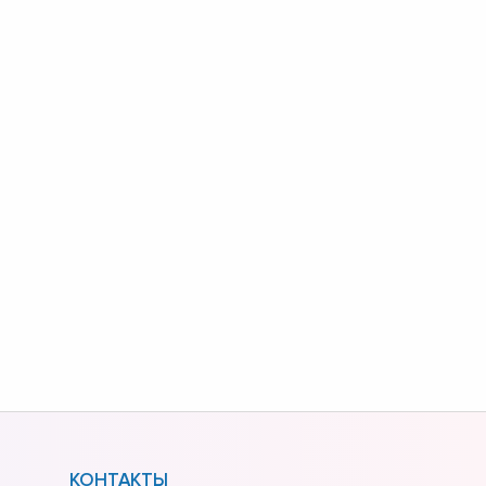
КОНТАКТЫ