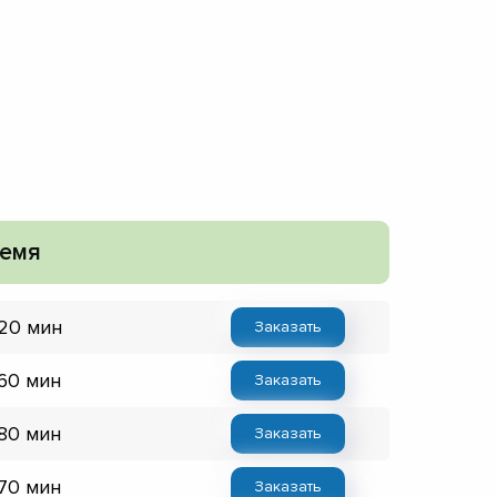
емя
 20 мин
Заказать
 60 мин
Заказать
 80 мин
Заказать
 70 мин
Заказать