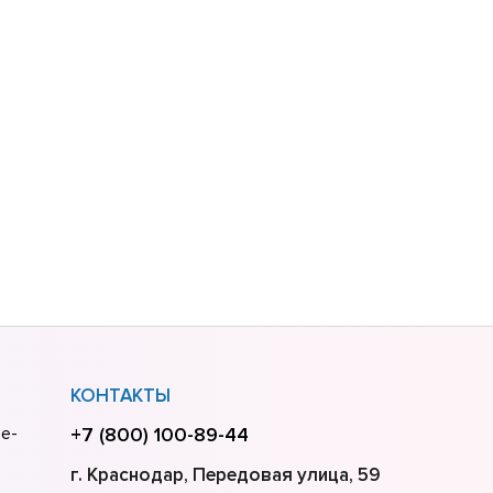
КОНТАКТЫ
ве-
+7 (800) 100-89-44
г. Краснодар, Передовая улица, 59