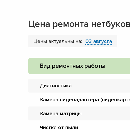
Цена ремонта нетбуков
Цены актуальны на:
03 августа
Вид ремонтных работы
Диагностика
Замена видеоадаптера (видеокарт
Замена матрицы
Чистка от пыли