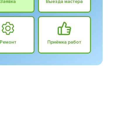
Заявка
Выезда мастера
Ремонт
Приёмка работ