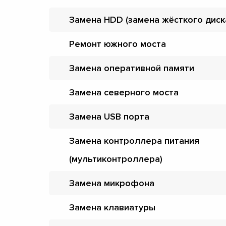
Замена HDD (замена жёсткого диск
Ремонт южного моста
Замена оперативной памяти
Замена северного моста
Замена USB порта
Замена контроллера питания
(мультиконтроллера)
Замена микрофона
Замена клавиатуры