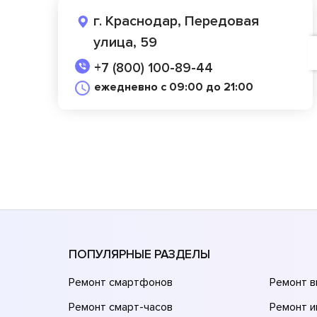
г. Краснодар, Передовая
улица, 59
+7 (800) 100-89-44
ежедневно с 09:00 до 21:00
ПОПУЛЯРНЫЕ РАЗДЕЛЫ
Ремонт смартфонов
Ремонт 
Ремонт смарт-часов
Ремонт и