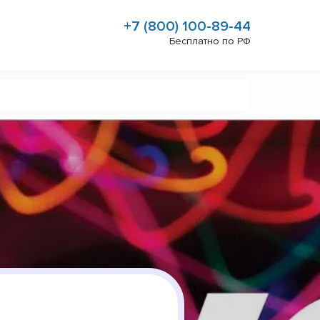
+7 (800) 100-89-44
Бесплатно по РФ