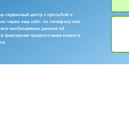
ш сервисный центр с просьбой о
но через наш сайт, по телефону или
 все необходимые данные об
кже фиксируем предпочтения клиента
та.