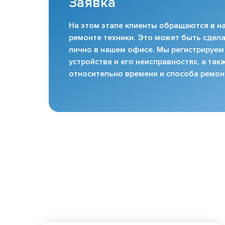
Заявка
На этом этапе клиенты обращаются в на
ремонте техники. Это может быть сдела
лично в нашем офисе. Мы регистрируем
устройстве и его неисправностях, а та
относительно времени и способа ремон