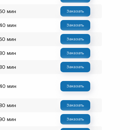
 60 мин
Заказать
 40 мин
Заказать
 60 мин
Заказать
 80 мин
Заказать
 80 мин
Заказать
 40 мин
Заказать
 80 мин
Заказать
 90 мин
Заказать