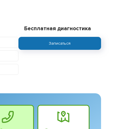
Бесплатная диагностика
Записаться