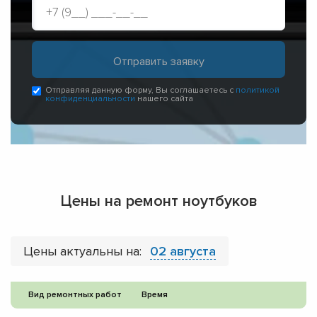
Отправляя данную форму, Вы соглашаетесь с
политикой
конфиденциальности
нашего сайта
Цены на ремонт ноутбуков
Цены актуальны на:
02 августа
Вид ремонтных работ
Время