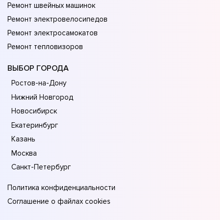
Ремонт швейных машинок
Ремонт электровелосипедов
Ремонт электросамокатов
Ремонт тепловизоров
ВЫБОР ГОРОДА
Ростов-на-Дону
Нижний Новгород
Новосибирск
Екатеринбург
Казань
Москва
Санкт-Петербург
Политика конфиденциальности
Соглашение о файлах cookies