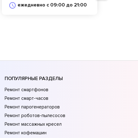
ежедневно с 09:00 до 21:00
ПОПУЛЯРНЫЕ РАЗДЕЛЫ
Ремонт смартфонов
Ремонт смарт-часов
Ремонт парогенераторов
Ремонт роботов-пылесосов
Ремонт массажных кресел
Ремонт кофемашин