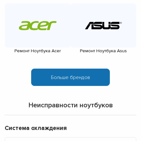
Ремонт Ноутбука Acer
Ремонт Ноутбука Asus
Неисправности ноутбуков
Система охлаждения