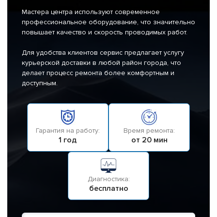
Мастера центра используют современное
профессиональное оборудование, что значительно
повышает качество и скорость проводимых работ.
Для удобства клиентов сервис предлагает услугу
курьерской доставки в любой район города, что
делает процесс ремонта более комфортным и
доступным.
Гарантия на работу:
Время ремонта:
1 год
от 20 мин
Диагностика:
бесплатно