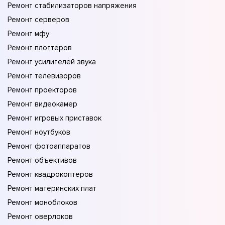
Ремонт стабилизаторов напряжения
Ремонт серверов
Ремонт мфу
Ремонт плоттеров
Ремонт усилителей звука
Ремонт телевизоров
Ремонт проекторов
Ремонт видеокамер
Ремонт игровых приставок
Ремонт ноутбуков
Ремонт фотоаппаратов
Ремонт объективов
Ремонт квадрокоптеров
Ремонт материнских плат
Ремонт моноблоков
Ремонт оверлоков