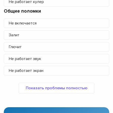
Не работает кулер
Общие поломки
Не включается
Залит
Глючит
Не работает звук
Не работает экран