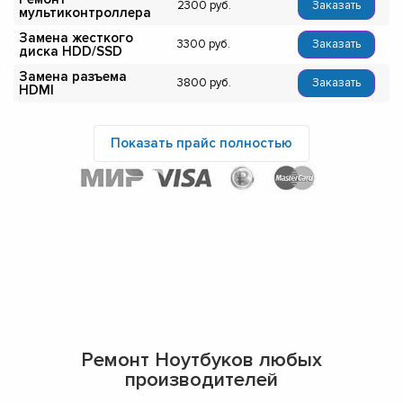
2300
Заказать
мультиконтроллера
Замена жесткого
3300
Заказать
диска HDD/SSD
Замена разъема
3800
Заказать
HDMI
Показать прайс полностью
Ремонт Ноутбуков любых
производителей