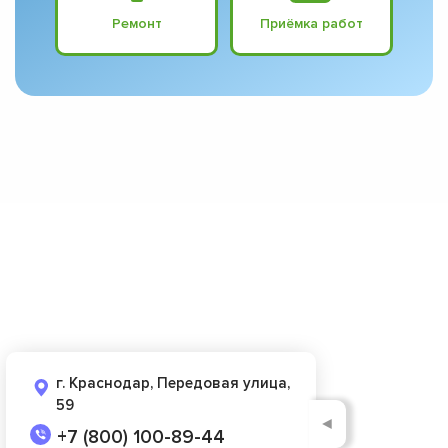
Ремонт
Приёмка работ
г. Краснодар, Передовая улица,
59
◄
+7 (800) 100-89-44