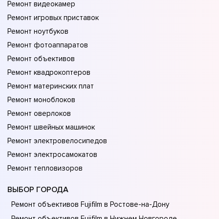
Ремонт видеокамер
Ремонт игровых приставок
Ремонт ноутбуков
Ремонт фотоаппаратов
Ремонт объективов
Ремонт квадрокоптеров
Ремонт материнских плат
Ремонт моноблоков
Ремонт оверлоков
Ремонт швейных машинок
Ремонт электровелосипедов
Ремонт электросамокатов
Ремонт тепловизоров
ВЫБОР ГОРОДА
Ремонт объективов Fujifilm в Ростове-на-Донy
Ремонт объективов Fujifilm в Нижнем Новгороде