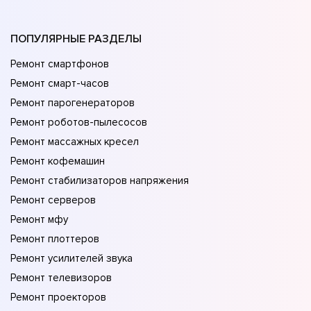
ПОПУЛЯРНЫЕ РАЗДЕЛЫ
Ремонт смартфонов
Ремонт смарт-часов
Ремонт парогенераторов
Ремонт роботов-пылесосов
Ремонт массажных кресел
Ремонт кофемашин
Ремонт стабилизаторов напряжения
Ремонт серверов
Ремонт мфу
Ремонт плоттеров
Ремонт усилителей звука
Ремонт телевизоров
Ремонт проекторов