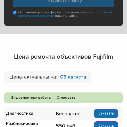
Отправляя данную форму, Вы соглашаетесь с
политикой
конфиденциальности
нашего сайта
Цена ремонта объективов Fujifilm
Цены актуальны на:
03 августа
Вид ремонтных работы
Стоимость
Бесплатно
Диагностика
Заказать
Разблокировка
550
Заказать