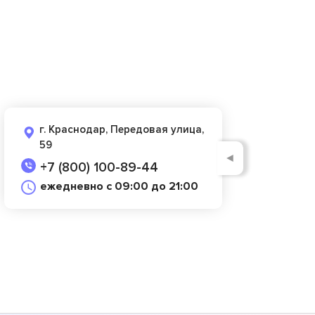
г. Краснодар, Передовая улица,
59
◄
+7 (800) 100-89-44
ежедневно с 09:00 до 21:00