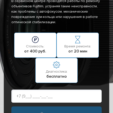
В сервисном центре проводятся работы по ремонту
объективов Fujifilm, устраняя такие неисправности,
как проблемы с автофокусом, механические
повреждения зум-кольца или нарушения в работе
оптической стабилизации.
Стоимость:
Время ремонта:
от 400 руб.
от 20 мин
Диагностика:
бесплатно