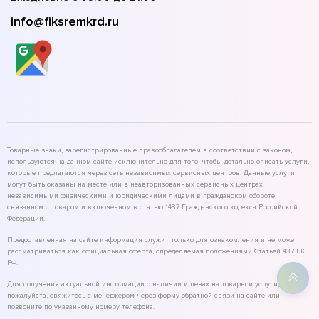
info@fiksremkrd.ru
Товарные знаки, зарегистрированные правообладателем в соответствии с законом,
используются на данном сайте исключительно для того, чтобы детально описать услуги,
которые предлагаются через сеть независимых сервисных центров. Данные услуги
могут быть оказаны на месте или в неавторизованных сервисных центрах
независимыми физическими и юридическими лицами в гражданском обороте,
связанном с товаром и включенном в статью 1487 Гражданского кодекса Российской
Федерации.
Предоставленная на сайте информация служит только для ознакомления и не может
рассматриваться как официальная оферта, определяемая положениями Статьей 437 ГК
РФ.
Для получения актуальной информации о наличии и ценах на товары и услуги,
пожалуйста, свяжитесь с менеджером через форму обратной связи на сайте или
позвоните по указанному номеру телефона.