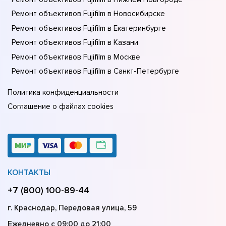
Ремонт объективов Fujifilm в Новосибирске
Ремонт объективов Fujifilm в Екатеринбурге
Ремонт объективов Fujifilm в Казани
Ремонт объективов Fujifilm в Москве
Ремонт объективов Fujifilm в Санкт-Петербурге
Политика конфиденциальности
Соглашение о файлах cookies
КОНТАКТЫ
+7 (800) 100-89-44
г. Краснодар, Передовая улица, 59
Ежедневно с 09:00 до 21:00