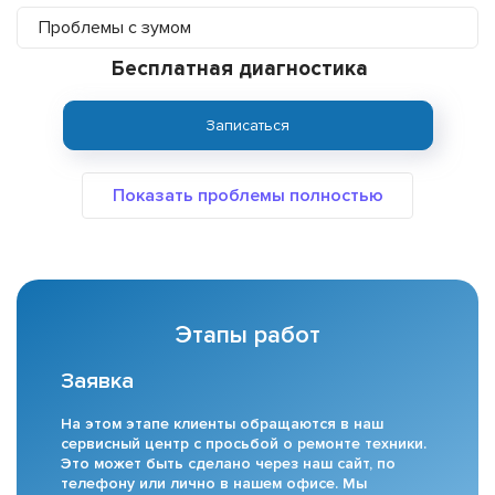
Проблемы с зумом
Бесплатная диагностика
Записаться
Этапы работ
Заявка
На этом этапе клиенты обращаются в наш
сервисный центр с просьбой о ремонте техники.
Это может быть сделано через наш сайт, по
телефону или лично в нашем офисе. Мы