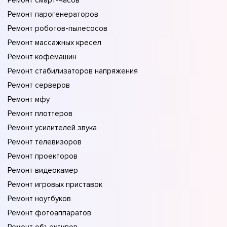
Ремонт смарт-часов
Ремонт парогенераторов
Ремонт роботов-пылесосов
Ремонт массажных кресел
Ремонт кофемашин
Ремонт стабилизаторов напряжения
Ремонт серверов
Ремонт мфу
Ремонт плоттеров
Ремонт усилителей звука
Ремонт телевизоров
Ремонт проекторов
Ремонт видеокамер
Ремонт игровых приставок
Ремонт ноутбуков
Ремонт фотоаппаратов