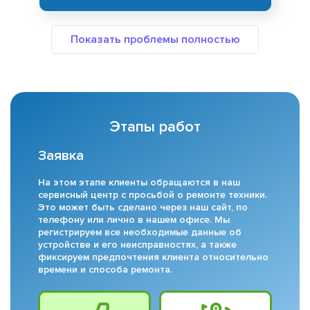
Этапы работ
Заявка
На этом этапе клиенты обращаются в наш
сервисный центр с просьбой о ремонте техники.
Это может быть сделано через наш сайт, по
телефону или лично в нашем офисе. Мы
регистрируем все необходимые данные об
устройстве и его неисправностях, а также
фиксируем предпочтения клиента относительно
времени и способа ремонта.