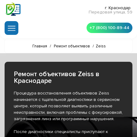
г. Краснодар
Передовая улица, 59
+7 (800) 100-89-44
Главная
/
Ремонт объективов
/
Zeiss
Ремонт объективов Zeiss в
Краснодаре
Процедура восстановления объективов Zeiss
начинается с тщательной диагностики в сервисном
центре, который позволяет выявить различные
неисправности, включая проблемы с фокусировкой,
загрязнения линз или программные нарушения.
После диагностики специалисты приступают к