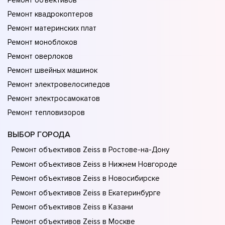
Ремонт объективов
Ремонт квадрокоптеров
Ремонт материнских плат
Ремонт моноблоков
Ремонт оверлоков
Ремонт швейных машинок
Ремонт электровелосипедов
Ремонт электросамокатов
Ремонт тепловизоров
ВЫБОР ГОРОДА
Ремонт объективов Zeiss в Ростове-на-Донy
Ремонт объективов Zeiss в Нижнем Новгороде
Ремонт объективов Zeiss в Новосибирске
Ремонт объективов Zeiss в Екатеринбурге
Ремонт объективов Zeiss в Казани
Ремонт объективов Zeiss в Москве