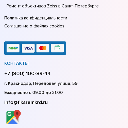
Ремонт объективов Zeiss в Санкт-Петербурге
Политика конфиденциальности
Соглашение о файлах cookies
КОНТАКТЫ
+7 (800) 100-89-44
г. Краснодар, Передовая улица, 59
Ежедневно с 09:00 до 21:00
info@fiksremkrd.ru