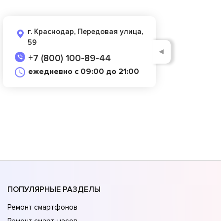
г. Краснодар, Передовая улица,
59
◄
+7 (800) 100-89-44
ежедневно с 09:00 до 21:00
ПОПУЛЯРНЫЕ РАЗДЕЛЫ
Ремонт смартфонов