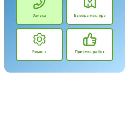
Заявка
Выезда мастера
Ремонт
Приёмка работ