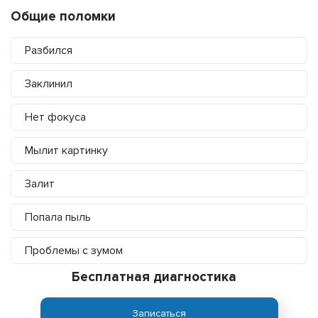
Общие поломки
Разбился
Заклинил
Нет фокуса
Мылит картинку
Залит
Попала пыль
Проблемы с зумом
Бесплатная диагностика
Записаться