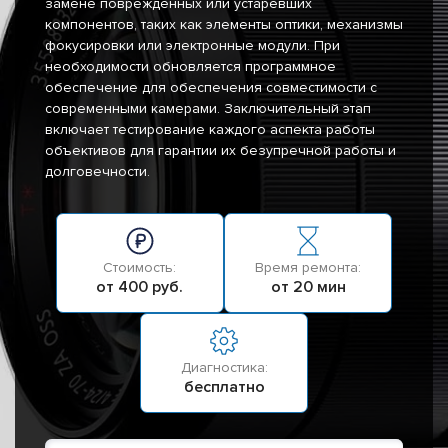
замене поврежденных или устаревших
компонентов, таких как элементы оптики, механизмы
фокусировки или электронные модули. При
необходимости обновляется программное
обеспечение для обеспечения совместимости с
современными камерами. Заключительный этап
включает тестирование каждого аспекта работы
объективов для гарантии их безупречной работы и
долговечности.
Стоимость:
Время ремонта:
от 400 руб.
от 20 мин
Диагностика:
бесплатно