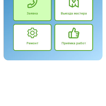
Заявка
Выезда мастера
Ремонт
Приёмка работ