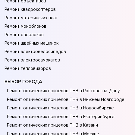
Ремонт объективов
Ремонт квадрокоптеров
Ремонт материнских плат
Ремонт моноблоков
Ремонт оверлоков
Ремонт швейных машинок
Ремонт электровелосипедов
Ремонт электросамокатов
Ремонт тепловизоров
ВЫБОР ГОРОДА
Ремонт оптических прицелов ПНВ в Ростове-на-Донy
Ремонт оптических прицелов ПНВ в Нижнем Новгороде
Ремонт оптических прицелов ПНВ в Новосибирске
Ремонт оптических прицелов ПНВ в Екатеринбурге
Ремонт оптических прицелов ПНВ в Казани
Ремонт оптических прицелов ПНВ в Москве