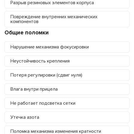
Разрыв резиновых элементов корпуса
Повреждение внутренних механических
компонентов
Общие поломки
Нарушение механизма фокусировки
Неустойчивость крепления
Потеря регулировки (сдвиг нуля)
Влага внутри прицела
Не работает подсветка сетки
Утечка азота
Поломка механизма изменения кратности