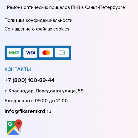
Ремонт оптических прицелов ПНВ в Санкт-Петербурге
Политика конфиденциальности
Соглашение о файлах cookies
КОНТАКТЫ
+7 (800) 100-89-44
г. Краснодар, Передовая улица, 59
Ежедневно с 09:00 до 21:00
info@fiksremkrd.ru