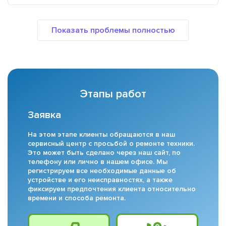
Этапы работ
Заявка
На этом этапе клиенты обращаются в наш
сервисный центр с просьбой о ремонте техники.
Это может быть сделано через наш сайт, по
телефону или лично в нашем офисе. Мы
регистрируем все необходимые данные об
устройстве и его неисправностях, а также
фиксируем предпочтения клиента относительно
времени и способа ремонта.