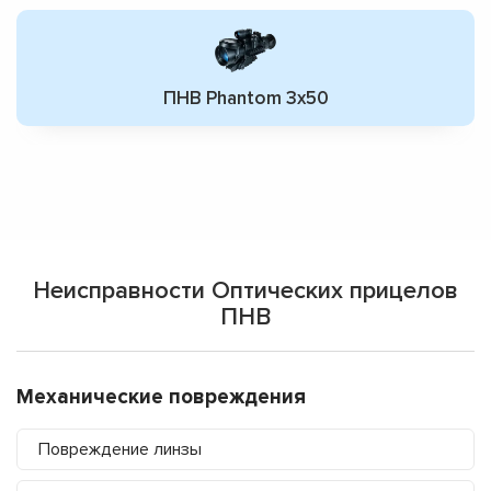
ПНВ Phantom 3x50
Неисправности Оптических прицелов
ПНВ
Механические повреждения
Повреждение линзы