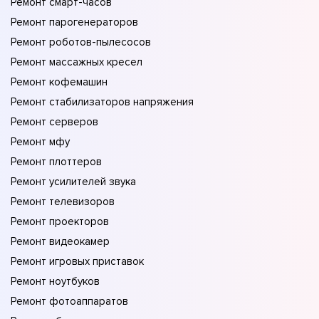
Ремонт смарт-часов
Ремонт парогенераторов
Ремонт роботов-пылесосов
Ремонт массажных кресел
Ремонт кофемашин
Ремонт стабилизаторов напряжения
Ремонт серверов
Ремонт мфу
Ремонт плоттеров
Ремонт усилителей звука
Ремонт телевизоров
Ремонт проекторов
Ремонт видеокамер
Ремонт игровых приставок
Ремонт ноутбуков
Ремонт фотоаппаратов