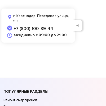
г. Краснодар, Передовая улица,
59
◄
+7 (800) 100-89-44
ежедневно с 09:00 до 21:00
ПОПУЛЯРНЫЕ РАЗДЕЛЫ
Ремонт смартфонов