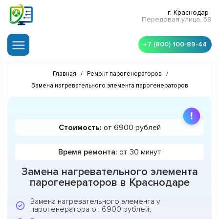
г. Краснодар
Передовая улица, 59
+7 (800) 100-89-44
Главная
/
Ремонт парогенераторов
/
Замена нагревательного элемента парогенераторов
Стоимость:
от 6900 рублей
Время ремонта:
от 30 минут
Замена нагревательного элемента
парогенераторов в Краснодаре
Замена нагревательного элемента у
парогенератора от 6900 рублей;