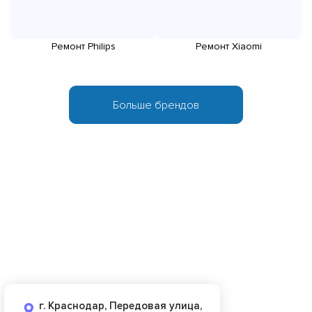
Ремонт Philips
Ремонт Xiaomi
г. Краснодар, Передовая улица,