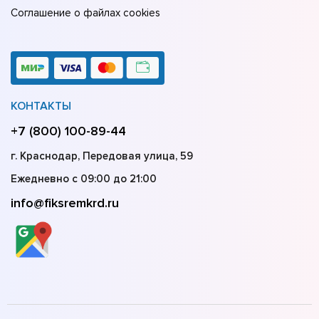
Соглашение о файлах cookies
КОНТАКТЫ
+7 (800) 100-89-44
г. Краснодар, Передовая улица, 59
Ежедневно с 09:00 до 21:00
info@fiksremkrd.ru