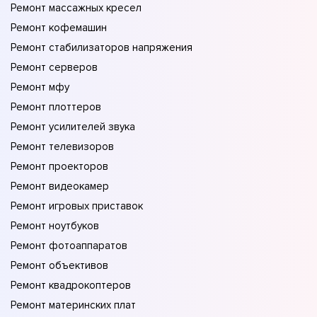
Ремонт массажных кресел
Ремонт кофемашин
Ремонт стабилизаторов напряжения
Ремонт серверов
Ремонт мфу
Ремонт плоттеров
Ремонт усилителей звука
Ремонт телевизоров
Ремонт проекторов
Ремонт видеокамер
Ремонт игровых приставок
Ремонт ноутбуков
Ремонт фотоаппаратов
Ремонт объективов
Ремонт квадрокоптеров
Ремонт материнских плат