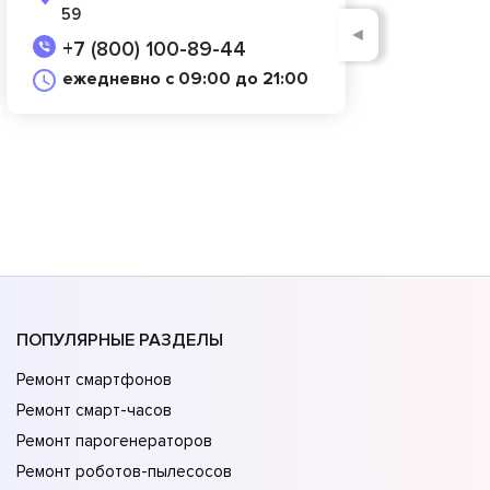
59
◄
+7 (800) 100-89-44
ежедневно с 09:00 до 21:00
ПОПУЛЯРНЫЕ РАЗДЕЛЫ
Ремонт смартфонов
Ремонт смарт-часов
Ремонт парогенераторов
Ремонт роботов-пылесосов