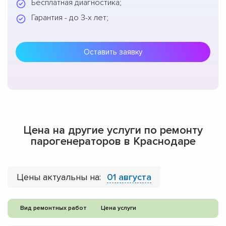
Бесплатная диагностика;
Гарантия - до 3-х лет;
Оставить заявку
Цена на другие услуги по ремонту
парогенераторов в Краснодаре
Цены актуальны на:
01 августа
Вид ремонтных работ
Цена услуги