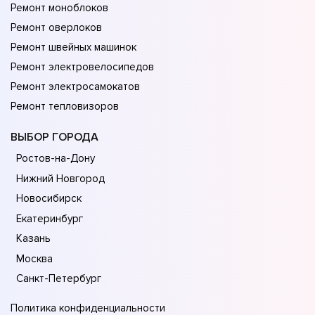
Ремонт моноблоков
Ремонт оверлоков
Ремонт швейных машинок
Ремонт электровелосипедов
Ремонт электросамокатов
Ремонт тепловизоров
ВЫБОР ГОРОДА
Ростов-на-Дону
Нижний Новгород
Новосибирск
Екатеринбург
Казань
Москва
Санкт-Петербург
Политика конфиденциальности