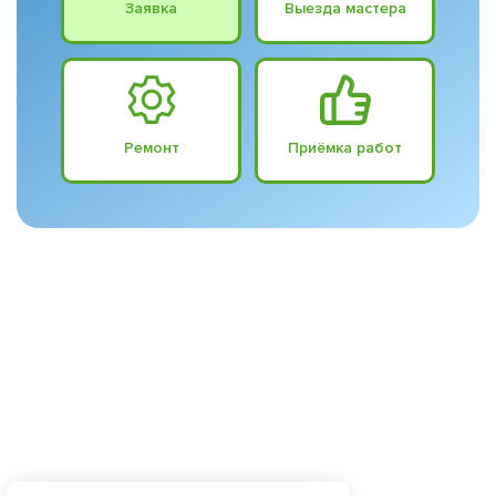
Заявка
Выезда мастера
Ремонт
Приёмка работ