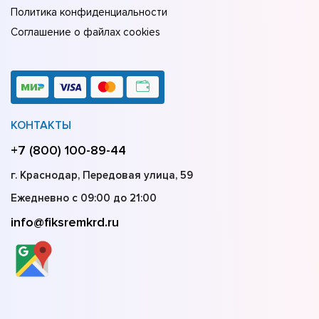
Политика конфиденциальности
Соглашение о файлах cookies
КОНТАКТЫ
+7 (800) 100-89-44
г. Краснодар, Передовая улица, 59
Ежедневно с 09:00 до 21:00
info@fiksremkrd.ru