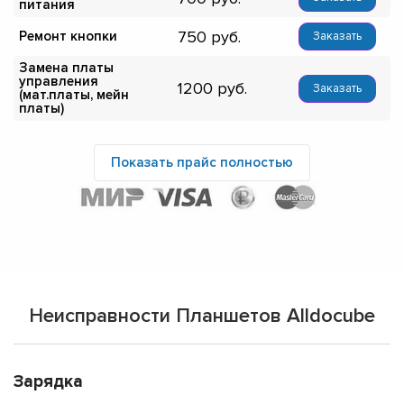
питания
750
Ремонт кнопки
Заказать
Замена платы
управления
1200
Заказать
(мат.платы, мейн
платы)
Показать прайс полностью
Неисправности Планшетов Alldocube
Зарядка