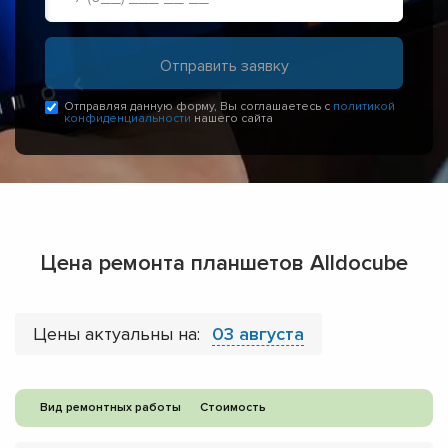
Отправляя данную форму, Вы соглашаетесь с
политикой
конфиденциальности
нашего сайта
Цена ремонта планшетов Alldocube
Цены актуальны на:
03 августа
Вид ремонтных работы
Стоимость