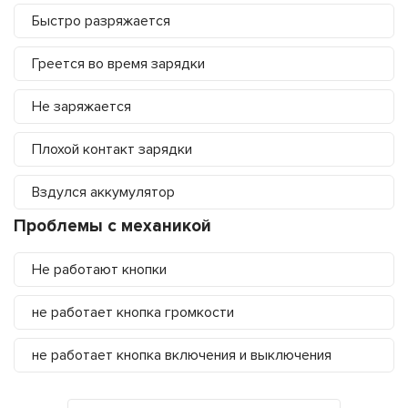
Быстро разряжается
Греется во время зарядки
Не заряжается
Плохой контакт зарядки
Вздулся аккумулятор
Проблемы с механикой
Не работают кнопки
не работает кнопка громкости
не работает кнопка включения и выключения