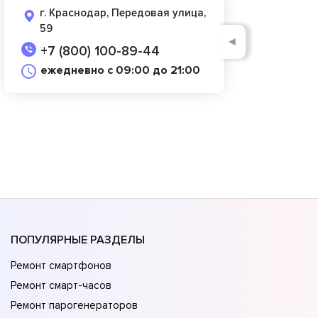
г. Краснодар, Передовая улица,
59
◄
+7 (800) 100-89-44
ежедневно с 09:00 до 21:00
ПОПУЛЯРНЫЕ РАЗДЕЛЫ
Ремонт смартфонов
Ремонт смарт-часов
Ремонт парогенераторов