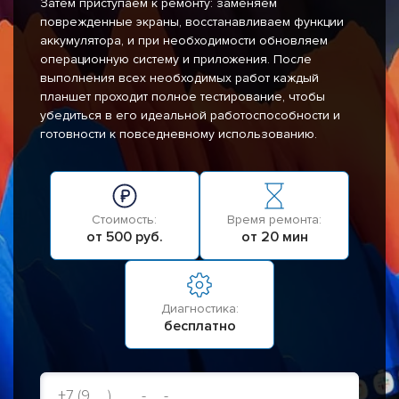
Затем приступаем к ремонту: заменяем
поврежденные экраны, восстанавливаем функции
аккумулятора, и при необходимости обновляем
операционную систему и приложения. После
выполнения всех необходимых работ каждый
планшет проходит полное тестирование, чтобы
убедиться в его идеальной работоспособности и
готовности к повседневному использованию.
Стоимость:
Время ремонта:
от 500 руб.
от 20 мин
Диагностика:
бесплатно