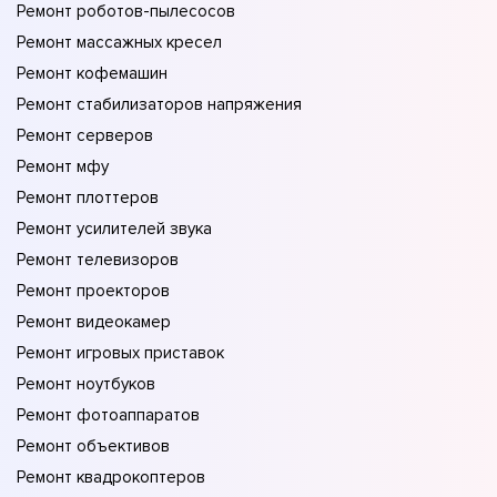
Ремонт роботов-пылесосов
Ремонт массажных кресел
Ремонт кофемашин
Ремонт стабилизаторов напряжения
Ремонт серверов
Ремонт мфу
Ремонт плоттеров
Ремонт усилителей звука
Ремонт телевизоров
Ремонт проекторов
Ремонт видеокамер
Ремонт игровых приставок
Ремонт ноутбуков
Ремонт фотоаппаратов
Ремонт объективов
Ремонт квадрокоптеров