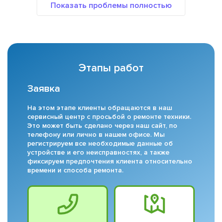
Этапы работ
Заявка
На этом этапе клиенты обращаются в наш
сервисный центр с просьбой о ремонте техники.
Это может быть сделано через наш сайт, по
телефону или лично в нашем офисе. Мы
регистрируем все необходимые данные об
устройстве и его неисправностях, а также
фиксируем предпочтения клиента относительно
времени и способа ремонта.