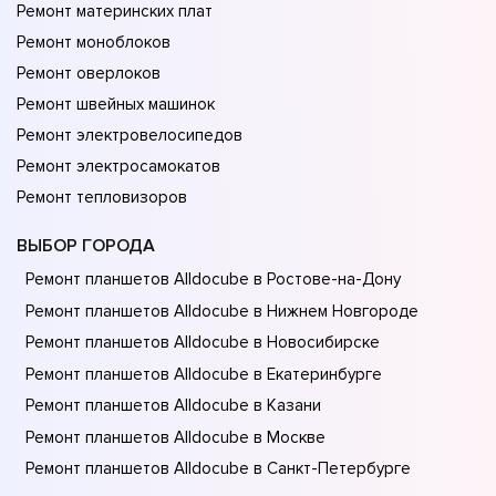
Ремонт материнских плат
Ремонт моноблоков
Ремонт оверлоков
Ремонт швейных машинок
Ремонт электровелосипедов
Ремонт электросамокатов
Ремонт тепловизоров
ВЫБОР ГОРОДА
Ремонт планшетов Alldocube в Ростове-на-Донy
Ремонт планшетов Alldocube в Нижнем Новгороде
Ремонт планшетов Alldocube в Новосибирске
Ремонт планшетов Alldocube в Екатеринбурге
Ремонт планшетов Alldocube в Казани
Ремонт планшетов Alldocube в Москве
Ремонт планшетов Alldocube в Санкт-Петербурге