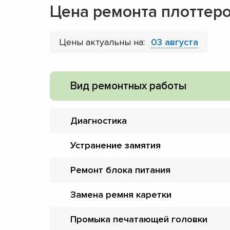
Цена ремонта плоттеро
Цены актуальны на:
03 августа
Вид ремонтных работы
Диагностика
Устранение замятия
Ремонт блока питания
Замена ремня каретки
Промыка печатающей головки