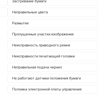
Застревание бумаги
Неправильные цвета
Размытие
Пропущенные участки изображения
Неисправность приводного ремня
Неисправности печатающей головки
Неправильная подача чернил
Не работают датчики положения бумаги
Поломка электронной платы управления