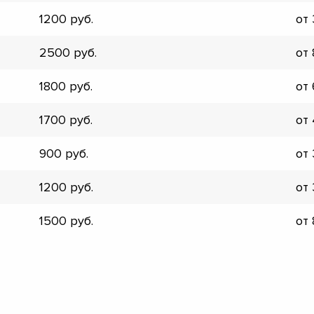
▼
1200
от
▼
▼
2500
от
▼
▼
1800
от
▼
▼
1700
от
▼
900
от
1200
от
1500
от