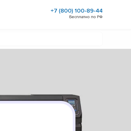
+7 (800) 100-89-44
Бесплатно по РФ