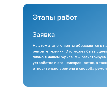
Этапы работ
Заявка
На этом этапе клиенты обращаются в на
ремонте техники. Это может быть сдела
лично в нашем офисе. Мы регистрируем
устройстве и его неисправностях, а та
относительно времени и способа ремон