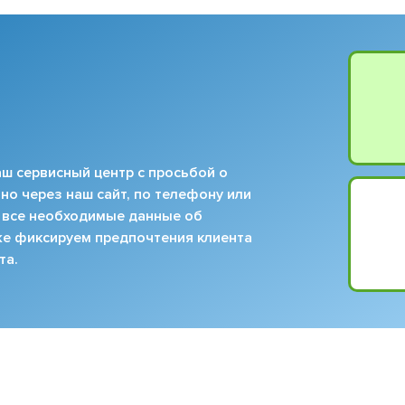
ш сервисный центр с просьбой о
но через наш сайт, по телефону или
 все необходимые данные об
кже фиксируем предпочтения клиента
та.