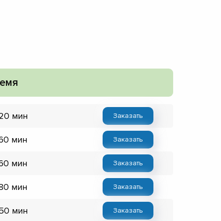
емя
 20 мин
Заказать
 60 мин
Заказать
 60 мин
Заказать
 80 мин
Заказать
 50 мин
Заказать