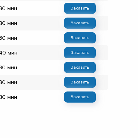
 30 мин
Заказать
 80 мин
Заказать
 60 мин
Заказать
 40 мин
Заказать
 30 мин
Заказать
 30 мин
Заказать
 80 мин
Заказать