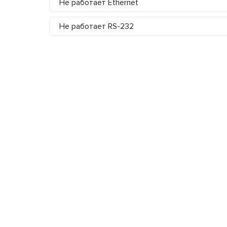
Не работает Ethernet
Не работает RS-232