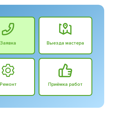
Заявка
Выезда мастера
Ремонт
Приёмка работ