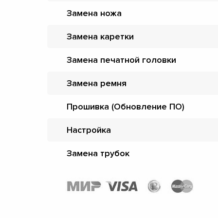
Замена ножа
Замена каретки
Замена печатной головки
Замена ремня
Прошивка (Обновление ПО)
Настройка
Замена трубок