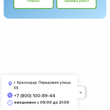
Ремонт
Приёмка работ
г. Краснодар, Передовая улица,
59
◄
+7 (800) 100-89-44
ежедневно с 09:00 до 21:00