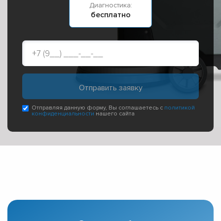
Диагностика:
бесплатно
Отправляя данную форму, Вы соглашаетесь с
политикой
конфиденциальности
нашего сайта