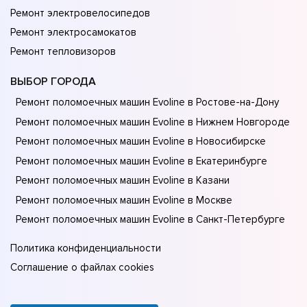
Ремонт электровелосипедов
Ремонт электросамокатов
Ремонт тепловизоров
ВЫБОР ГОРОДА
Ремонт поломоечных машин Evoline в Ростове-на-Донy
Ремонт поломоечных машин Evoline в Нижнем Новгороде
Ремонт поломоечных машин Evoline в Новосибирске
Ремонт поломоечных машин Evoline в Екатеринбурге
Ремонт поломоечных машин Evoline в Казани
Ремонт поломоечных машин Evoline в Москве
Ремонт поломоечных машин Evoline в Санкт-Петербурге
Политика конфиденциальности
Соглашение о файлах cookies