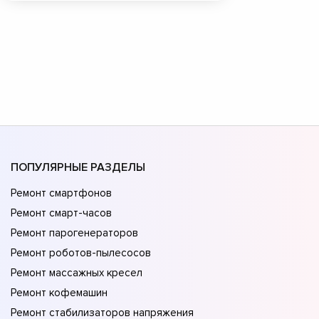
ПОПУЛЯРНЫЕ РАЗДЕЛЫ
Ремонт смартфонов
Ремонт смарт-часов
Ремонт парогенераторов
Ремонт роботов-пылесосов
Ремонт массажных кресел
Ремонт кофемашин
Ремонт стабилизаторов напряжения