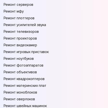
Ремонт серверов
Ремонт мфу
Ремонт плоттеров
Ремонт усилителей звука
Ремонт телевизоров
Ремонт проекторов
Ремонт видеокамер
Ремонт игровых приставок
Ремонт ноутбуков
Ремонт фотоаппаратов
Ремонт объективов
Ремонт квадрокоптеров
Ремонт материнских плат
Ремонт моноблоков
Ремонт оверлоков
Ремонт швейных машинок