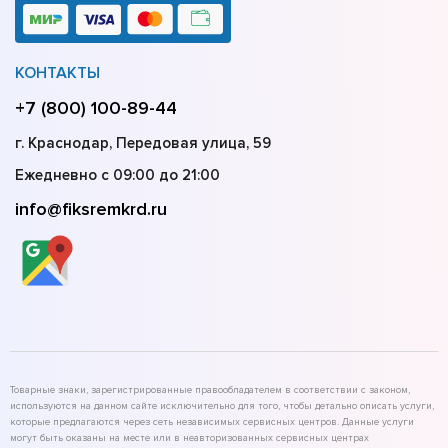
КОНТАКТЫ
+7 (800) 100-89-44
г. Краснодар, Передовая улица, 59
Ежедневно с 09:00 до 21:00
info@fiksremkrd.ru
Товарные знаки, зарегистрированные правообладателем в соответствии с законом,
используются на данном сайте исключительно для того, чтобы детально описать услуги,
которые предлагаются через сеть независимых сервисных центров. Данные услуги
могут быть оказаны на месте или в неавторизованных сервисных центрах