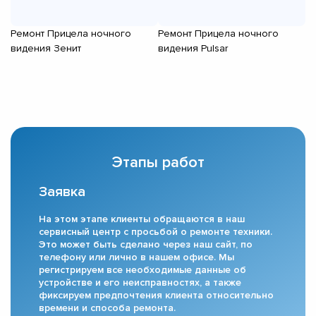
Ремонт Прицела ночного
Ремонт Прицела ночного
Р
видения Зенит
видения Pulsar
в
Этапы работ
Заявка
На этом этапе клиенты обращаются в наш
сервисный центр с просьбой о ремонте техники.
Это может быть сделано через наш сайт, по
телефону или лично в нашем офисе. Мы
регистрируем все необходимые данные об
устройстве и его неисправностях, а также
фиксируем предпочтения клиента относительно
времени и способа ремонта.