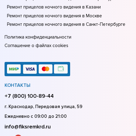
Ремонт прицелов ночного видения в Казани
Ремонт прицелов ночного видения в Москве
Ремонт прицелов ночного видения в Санкт-Петербурге
Политика конфиденциальности
Соглашение о файлах cookies
КОНТАКТЫ
+7 (800) 100-89-44
г. Краснодар, Передовая улица, 59
Ежедневно с 09:00 до 21:00
info@fiksremkrd.ru