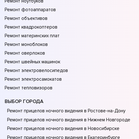
Ремонт ноутбуков
Ремонт фотоаппаратов
Ремонт объективов
Ремонт квадрокоптеров
Ремонт материнских плат
Ремонт моноблоков
Ремонт оверлоков
Ремонт швейных машинок
Ремонт электровелосипедов
Ремонт электросамокатов
Ремонт тепловизоров
ВЫБОР ГОРОДА
Ремонт прицелов ночного видения в Ростове-на-Донy
Ремонт прицелов ночного видения в Нижнем Новгороде
Ремонт прицелов ночного видения в Новосибирске
Ремонт прицелов ночного видения в Екатеринбурге