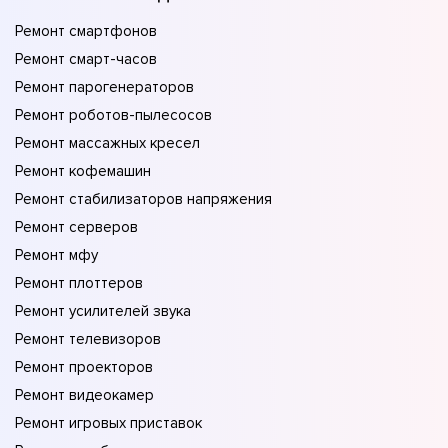
Ремонт смартфонов
Ремонт смарт-часов
Ремонт парогенераторов
Ремонт роботов-пылесосов
Ремонт массажных кресел
Ремонт кофемашин
Ремонт стабилизаторов напряжения
Ремонт серверов
Ремонт мфу
Ремонт плоттеров
Ремонт усилителей звука
Ремонт телевизоров
Ремонт проекторов
Ремонт видеокамер
Ремонт игровых приставок