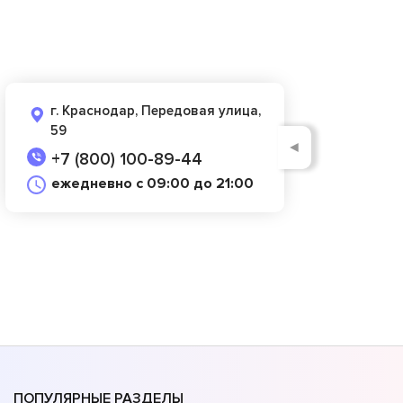
г. Краснодар, Передовая улица,
59
◄
+7 (800) 100-89-44
ежедневно с 09:00 до 21:00
ПОПУЛЯРНЫЕ РАЗДЕЛЫ