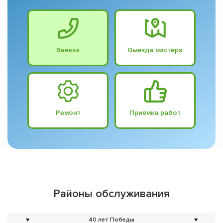
Заявка
Выезда мастера
Ремонт
Приёмка работ
Районы обслуживания
▼
40 лет Победы
▼