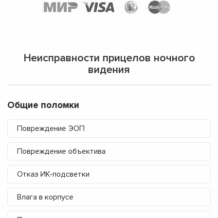
Неисправности прицелов ночного
видения
Общие поломки
Повреждение ЭОП
Повреждение объектива
Отказ ИК-подсветки
Влага в корпусе