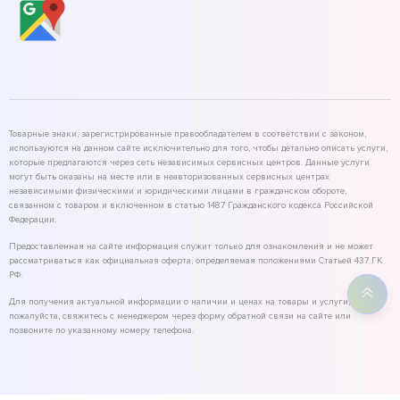
Товарные знаки, зарегистрированные правообладателем в соответствии с законом,
используются на данном сайте исключительно для того, чтобы детально описать услуги,
которые предлагаются через сеть независимых сервисных центров. Данные услуги
могут быть оказаны на месте или в неавторизованных сервисных центрах
независимыми физическими и юридическими лицами в гражданском обороте,
связанном с товаром и включенном в статью 1487 Гражданского кодекса Российской
Федерации.
Предоставленная на сайте информация служит только для ознакомления и не может
рассматриваться как официальная оферта, определяемая положениями Статьей 437 ГК
РФ.
Для получения актуальной информации о наличии и ценах на товары и услуги,
пожалуйста, свяжитесь с менеджером через форму обратной связи на сайте или
позвоните по указанному номеру телефона.