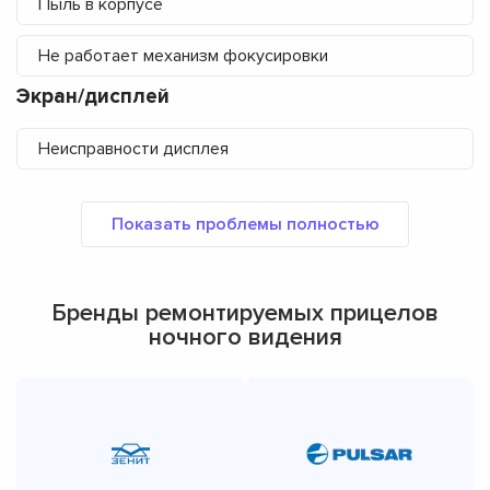
Пыль в корпусе
Не работает механизм фокусировки
Экран/дисплей
Неисправности дисплея
Бренды ремонтируемых прицелов
ночного видения