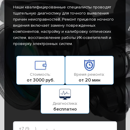
Наши квалифицированные специалисты проводят
тщательную диагностику для точного выявления
причин неисправностей. Ремонт прицелов ночного
видения включает замену поврежденных
компонентов, настройку и калибровку оптических
систем, восстановление работы ИК-осветителей и
проверку электронных систем.
Стоимость:
Время ремонта:
от 3000 руб.
от 20 мин
Диагностика:
бесплатно