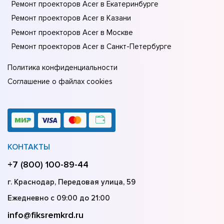
Ремонт проекторов Acer в Екатеринбурге
Ремонт проекторов Acer в Казани
Ремонт проекторов Acer в Москве
Ремонт проекторов Acer в Санкт-Петербурге
Политика конфиденциальности
Соглашение о файлах cookies
КОНТАКТЫ
+7 (800) 100-89-44
г. Краснодар, Передовая улица, 59
Ежедневно с 09:00 до 21:00
info@fiksremkrd.ru