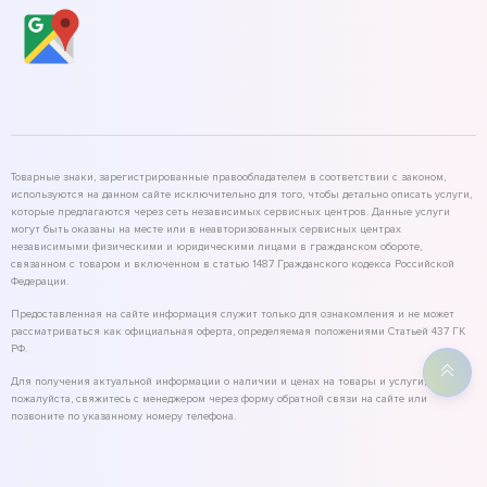
Товарные знаки, зарегистрированные правообладателем в соответствии с законом,
используются на данном сайте исключительно для того, чтобы детально описать услуги,
которые предлагаются через сеть независимых сервисных центров. Данные услуги
могут быть оказаны на месте или в неавторизованных сервисных центрах
независимыми физическими и юридическими лицами в гражданском обороте,
связанном с товаром и включенном в статью 1487 Гражданского кодекса Российской
Федерации.
Предоставленная на сайте информация служит только для ознакомления и не может
рассматриваться как официальная оферта, определяемая положениями Статьей 437 ГК
РФ.
Для получения актуальной информации о наличии и ценах на товары и услуги,
пожалуйста, свяжитесь с менеджером через форму обратной связи на сайте или
позвоните по указанному номеру телефона.