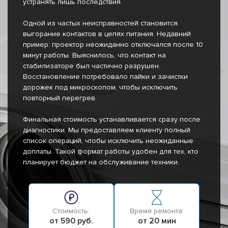
устранять лишь последствия.
Одной из частых неисправностей становится
выгорание контактов в цепях питания. Недавний
пример: проектор неожиданно отключался после 10
минут работы. Выяснилось, что контакт на
стабилизаторе был частично разрушен.
Восстановление потребовало пайки и зачистки
дорожек под микроскопом, чтобы исключить
повторный перегрев.
Финальная стоимость устанавливается сразу после
диагностики. Мы предоставляем клиенту полный
список операций, чтобы исключить неожиданные
доплаты. Такой формат работы удобен для тех, кто
планирует бюджет на обслуживание техники.
Стоимость:
Время ремонта:
от 590 руб.
от 20 мин