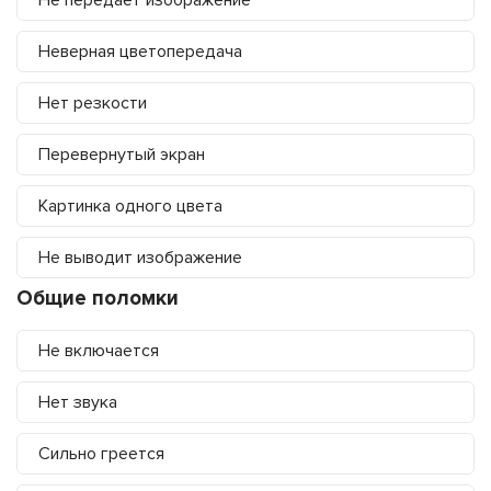
Не передает изображение
Неверная цветопередача
Нет резкости
Перевернутый экран
Картинка одного цвета
Не выводит изображение
Общие поломки
Не включается
Нет звука
Сильно греется