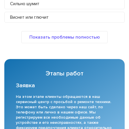
Сильно шумит
Виснет или глючит
Этапы работ
Заявка
На этом этапе клиенты обращаются в наш
сервисный центр с просьбой о ремонте техники.
Это может быть сделано через наш сайт, по
телефону или лично в нашем офисе. Мы
регистрируем все необходимые данные об
устройстве и его неисправностях, а также
фиксируем предпочтения клиента относительно