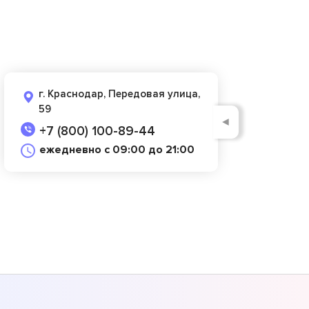
г. Краснодар, Передовая улица,
59
◄
+7 (800) 100-89-44
ежедневно с 09:00 до 21:00