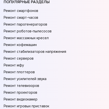
ПОПУЛЯРНЫЕ РАЗДЕЛЫ
Ремонт смартфонов
Ремонт смарт-часов
Ремонт парогенераторов
Ремонт роботов-пылесосов
Ремонт массажных кресел
Ремонт кофемашин
Ремонт стабилизаторов напряжения
Ремонт серверов
Ремонт мфу
Ремонт плоттеров
Ремонт усилителей звука
Ремонт телевизоров
Ремонт проекторов
Ремонт видеокамер
Ремонт игровых приставок