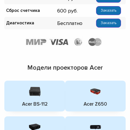
600
Сброс счетчика
Заказать
Бесплатно
Диагностика
Заказать
Модели проекторов Acer
Acer BS-112
Acer Z650