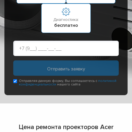
Диагностика:
бесплатно
Отправляя данную форму, Вы соглашаетесь с
политикой
конфиденциальности
нашего сайта
Цена ремонта проекторов Acer