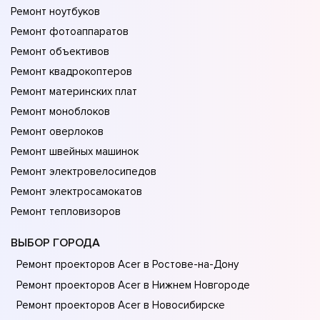
Ремонт ноутбуков
Ремонт фотоаппаратов
Ремонт объективов
Ремонт квадрокоптеров
Ремонт материнских плат
Ремонт моноблоков
Ремонт оверлоков
Ремонт швейных машинок
Ремонт электровелосипедов
Ремонт электросамокатов
Ремонт тепловизоров
ВЫБОР ГОРОДА
Ремонт проекторов Acer в Ростове-на-Донy
Ремонт проекторов Acer в Нижнем Новгороде
Ремонт проекторов Acer в Новосибирске