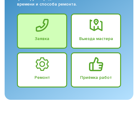
времени и способа ремонта.
Заявка
Выезда мастера
Ремонт
Приёмка работ