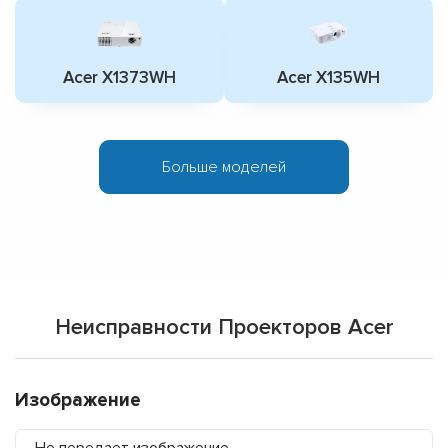
Acer X1373WH
Acer X135WH
Больше моделей
Неисправности Проекторов Acer
Изображение