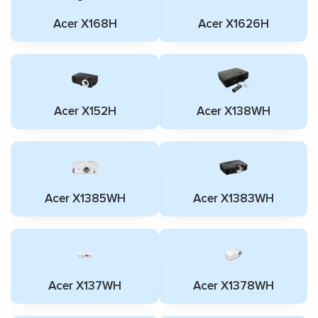
Acer X168H
Acer X1626H
Acer X152H
Acer X138WH
Acer X1385WH
Acer X1383WH
Acer X137WH
Acer X1378WH