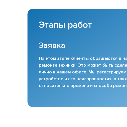
Этапы работ
Заявка
На этом этапе клиенты обращаются в на
ремонте техники. Это может быть сдела
лично в нашем офисе. Мы регистрируем
устройстве и его неисправностях, а та
относительно времени и способа ремон