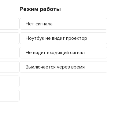
Режим работы
Нет сигнала
Ноутбук не видит проектор
Не видит входящий сигнал
Выключается через время