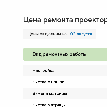
Цена ремонта проекторо
Цены актуальны на:
03 августа
Вид ремонтных работы
Настройка
Чистка от пыли
Замена матрицы
Чистка матрицы