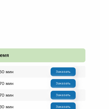
емя
 60 мин
Заказать
 70 мин
Заказать
 70 мин
Заказать
 30 мин
Заказать