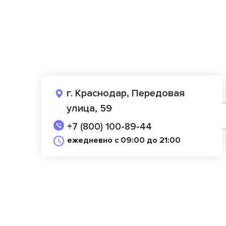
г. Краснодар, Передовая
улица, 59
+7 (800) 100-89-44
ежедневно с 09:00 до 21:00