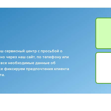
ш сервисный центр с просьбой о
но через наш сайт, по телефону или
 все необходимые данные об
кже фиксируем предпочтения клиента
та.