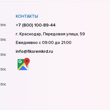
КОНТАКТЫ
tric
+7 (800) 100-89-44
г. Краснодар, Передовая улица, 59
tric
Ежедневно с 09:00 до 21:00
info@fiksremkrd.ru
tric
tric
tric
tric