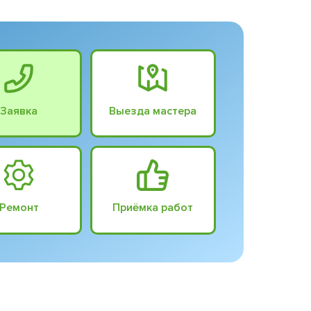
Заявка
Выезда мастера
Ремонт
Приёмка работ