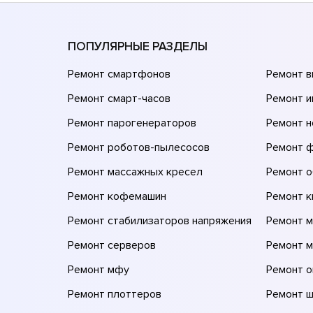
ПОПУЛЯРНЫЕ РАЗДЕЛЫ
Ремонт смартфонов
Ремонт 
Ремонт смарт-часов
Ремонт и
Ремонт парогенераторов
Ремонт н
Ремонт роботов-пылесосов
Ремонт 
Ремонт массажных кресел
Ремонт 
Ремонт кофемашин
Ремонт 
Ремонт стабилизаторов напряжения
Ремонт м
Ремонт серверов
Ремонт 
Ремонт мфу
Ремонт 
Ремонт плоттеров
Ремонт 