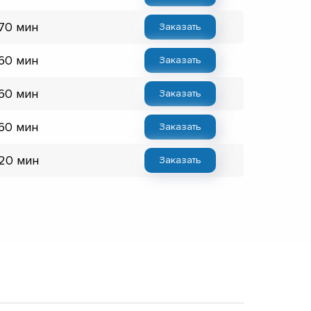
 70 мин
Заказать
 60 мин
Заказать
 60 мин
Заказать
 60 мин
Заказать
 20 мин
Заказать