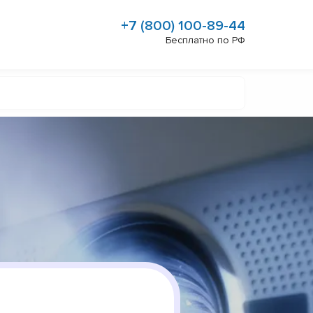
+7 (800) 100-89-44
Бесплатно по РФ