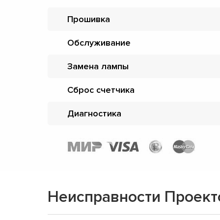
Прошивка
Обслуживание
Замена лампы
Сброс счетчика
Диагностика
Неисправности Проектор