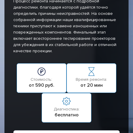
Процесс ремонта начинается с подробной
диагностики, благодаря которой удаётся точно
определить причины неисправностей. На основе
собранной информации наши квалифицированные
техники приступают к замене изношенных или
поврежденных компонентов. Финальный этап
включает всестороннее тестирование проекторов
для убеждения в их стабильной работе и отличной
качестве проекции.
Стоимость:
Время ремонта:
от 590 руб.
от 20 мин
Диагностика:
бесплатно