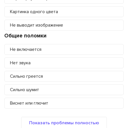
Картинка одного цвета
Не выводит изображение
Общие поломки
Не включается
Нет звука
Сильно греется
Сильно шумит
Виснет или глючит