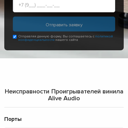
Отправляя данную форму, Вы соглашаетесь с
политикой
конфиденциальности
нашего сайта
Неисправности Проигрывателей винила
Alive Audio
Порты