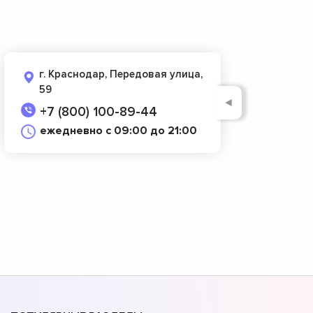
г. Краснодар, Передовая улица,
59
◄
+7 (800) 100-89-44
ежедневно с 09:00 до 21:00