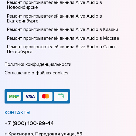
Ремонт проигрывателей винила Alive Audio в
Новосибирске
Ремонт проигрывателей винила Alive Audio в
Екатеринбурге
Ремонт проигрывателей винила Alive Audio в Казани
Ремонт проигрывателей винила Alive Audio в Москве
Ремонт проигрывателей винила Alive Audio в Санкт-
Петербурге
Политика конфиденциальности
Соглашение о файлах cookies
КОНТАКТЫ
+7 (800) 100-89-44
г. Краснодар, Передовая улица, 59