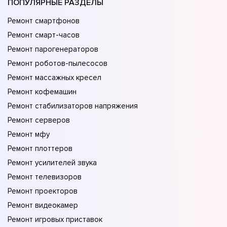
ПОПУЛЯРНЫЕ РАЗДЕЛЫ
Ремонт смартфонов
Ремонт смарт-часов
Ремонт парогенераторов
Ремонт роботов-пылесосов
Ремонт массажных кресел
Ремонт кофемашин
Ремонт стабилизаторов напряжения
Ремонт серверов
Ремонт мфу
Ремонт плоттеров
Ремонт усилителей звука
Ремонт телевизоров
Ремонт проекторов
Ремонт видеокамер
Ремонт игровых приставок