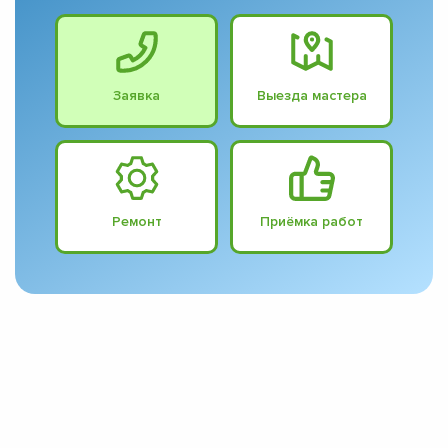
Заявка
Выезда мастера
Ремонт
Приёмка работ