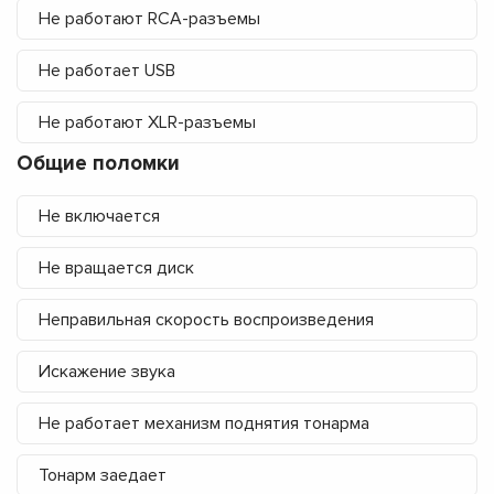
Не работают RCA-разъемы
Не работает USB
Не работают XLR-разъемы
Общие поломки
Не включается
Не вращается диск
Неправильная скорость воспроизведения
Искажение звука
Не работает механизм поднятия тонарма
Тонарм заедает