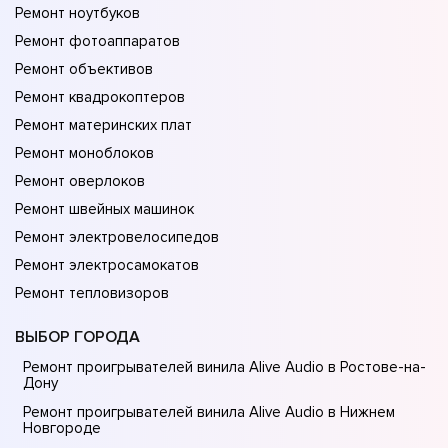
Ремонт ноутбуков
Ремонт фотоаппаратов
Ремонт объективов
Ремонт квадрокоптеров
Ремонт материнских плат
Ремонт моноблоков
Ремонт оверлоков
Ремонт швейных машинок
Ремонт электровелосипедов
Ремонт электросамокатов
Ремонт тепловизоров
ВЫБОР ГОРОДА
Ремонт проигрывателей винила Alive Audio в Ростове-на-
Донy
Ремонт проигрывателей винила Alive Audio в Нижнем
Новгороде