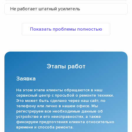
Не работает штатный усилитель
Этапы работ
Заявка
На этом этапе клиенты обращаются в наш
сервисный центр с просьбой о ремонте техники.
Это может быть сделано через наш сайт, по
телефону или лично в нашем офисе. Мы
регистрируем все необходимые данные об
устройстве и его неисправностях, а также
фиксируем предпочтения клиента относительно
времени и способа ремонта.