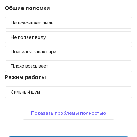
Общие поломки
Не всасывает пыль
Не подает воду
Появился запах гари
Плохо всасывает
Режим работы
Сильный шум