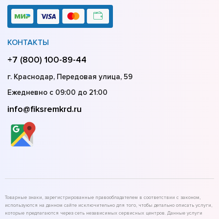
КОНТАКТЫ
+7 (800) 100-89-44
г. Краснодар, Передовая улица, 59
Ежедневно с 09:00 до 21:00
info@fiksremkrd.ru
Товарные знаки, зарегистрированные правообладателем в соответствии с законом,
используются на данном сайте исключительно для того, чтобы детально описать услуги,
которые предлагаются через сеть независимых сервисных центров. Данные услуги