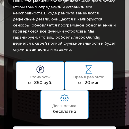
Наши специалисты проводят детальную диагностику,
чтобы точно определить и устранить все
неисправности. В ходе ремонта заменяются
дефектные детали, очищаются и калибруются
сенсоры, обновляется программное обеспечение и
проверяются все функции устройства. Мы
гарантируем, что ваш робот-пылесос Grundig
вернется к своей полной функциональности и будет
служить вам долго и надежно.
Стоимость:
Время ремонта:
от 350 руб.
от 20 мин
Диагностика:
бесплатно