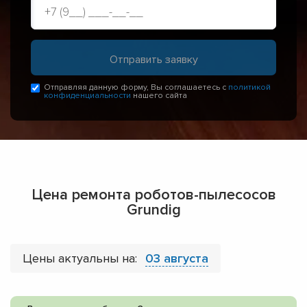
Отправляя данную форму, Вы соглашаетесь с
политикой
конфиденциальности
нашего сайта
Цена ремонта роботов-пылесосов
Grundig
Цены актуальны на:
03 августа