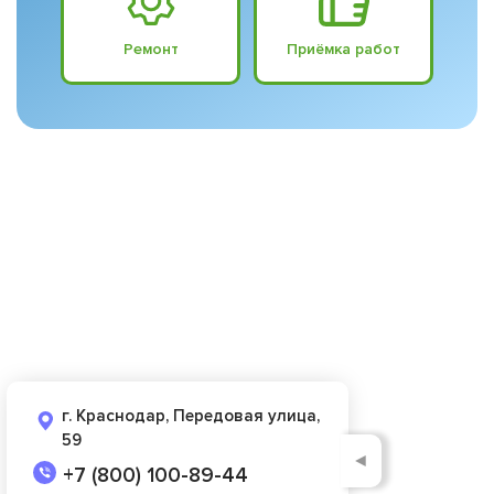
Ремонт
Приёмка работ
г. Краснодар, Передовая улица,
59
◄
+7 (800) 100-89-44