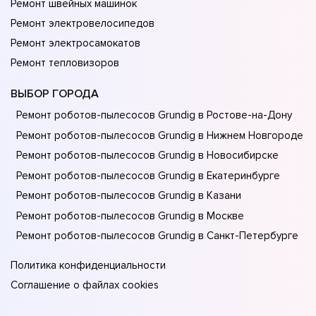
Ремонт швейных машинок
Ремонт электровелосипедов
Ремонт электросамокатов
Ремонт тепловизоров
ВЫБОР ГОРОДА
Ремонт роботов-пылесосов Grundig в Ростове-на-Донy
Ремонт роботов-пылесосов Grundig в Нижнем Новгороде
Ремонт роботов-пылесосов Grundig в Новосибирске
Ремонт роботов-пылесосов Grundig в Екатеринбурге
Ремонт роботов-пылесосов Grundig в Казани
Ремонт роботов-пылесосов Grundig в Москве
Ремонт роботов-пылесосов Grundig в Санкт-Петербурге
Политика конфиденциальности
Соглашение о файлах cookies