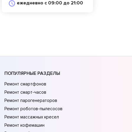
ежедневно с 09:00 до 21:00
ПОПУЛЯРНЫЕ РАЗДЕЛЫ
Ремонт смартфонов
Ремонт смарт-часов
Ремонт парогенераторов
Ремонт роботов-пылесосов
Ремонт массажных кресел
Ремонт кофемашин