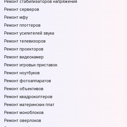
Ремонт стабилизаторов напряжения
Ремонт серверов
Ремонт мфу
Ремонт плоттеров
Ремонт усилителей звука
Ремонт телевизоров
Ремонт проекторов
Ремонт видеокамер
Ремонт игровых приставок
Ремонт ноутбуков
Ремонт фотоаппаратов
Ремонт объективов
Ремонт квадрокоптеров
Ремонт материнских плат
Ремонт моноблоков
Ремонт оверлоков