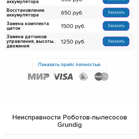
аккумулятора
Восстановление
650
Заказать
аккумулятора
Замена комплекта
1500
Заказать
щеток
Замена датчиков
1250
управления, высоты,
Заказать
движения
Показать прайс полностью
Неисправности Роботов-пылесосов
Grundig