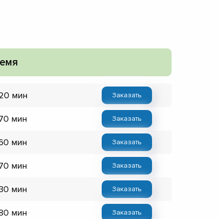
емя
 20 мин
Заказать
 70 мин
Заказать
 60 мин
Заказать
 70 мин
Заказать
 30 мин
Заказать
 80 мин
Заказать