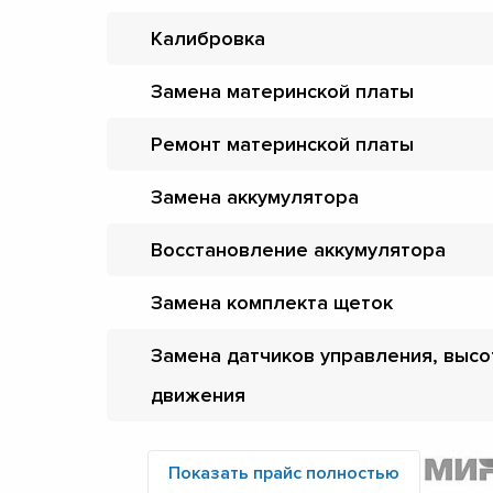
Калибровка
Замена материнской платы
Ремонт материнской платы
Замена аккумулятора
Восстановление аккумулятора
Замена комплекта щеток
Замена датчиков управления, высо
движения
Показать прайс полностью