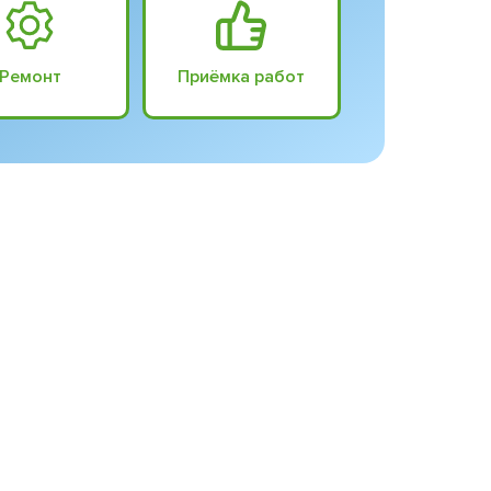
Ремонт
Приёмка работ