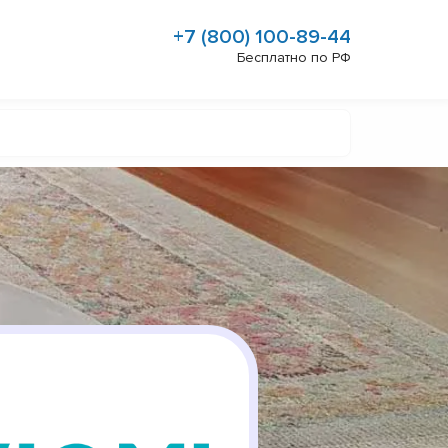
+7 (800) 100-89-44
Бесплатно по РФ