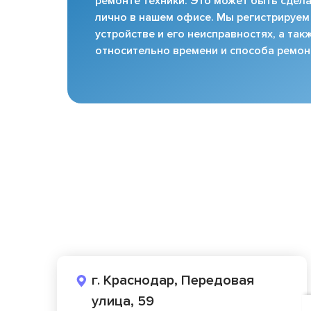
ремонте техники. Это может быть сдела
лично в нашем офисе. Мы регистрируем
устройстве и его неисправностях, а та
относительно времени и способа ремон
г. Краснодар, Передовая
улица, 59