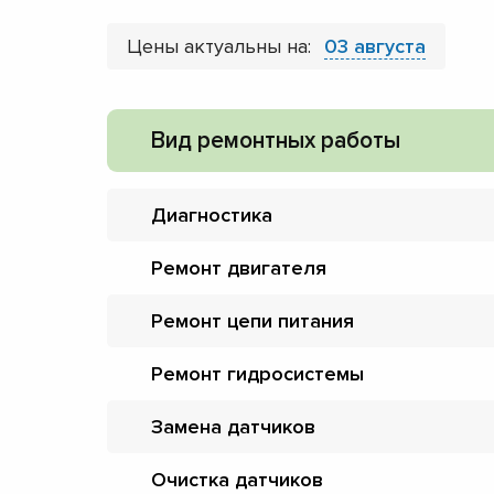
Цены актуальны на:
03 августа
Вид ремонтных работы
Диагностика
Ремонт двигателя
Ремонт цепи питания
Ремонт гидросистемы
Замена датчиков
Очистка датчиков