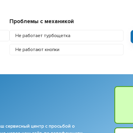
Проблемы с механикой
Не работает турбощетка
Не работают кнопки
ш сервисный центр с просьбой о