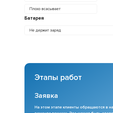
Плохо всасывает
Батарея
Не держит заряд
Этапы работ
Заявка
На этом этапе клиенты обращаются в на