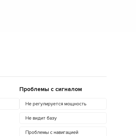
Проблемы с сигналом
Не регулируется мощность
Не видит базу
Проблемы с навигацией