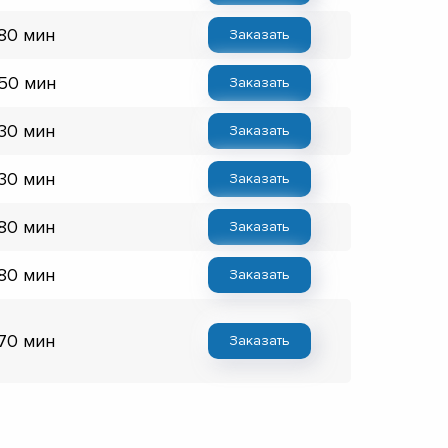
 80 мин
Заказать
 50 мин
Заказать
 30 мин
Заказать
 30 мин
Заказать
 80 мин
Заказать
 80 мин
Заказать
 70 мин
Заказать