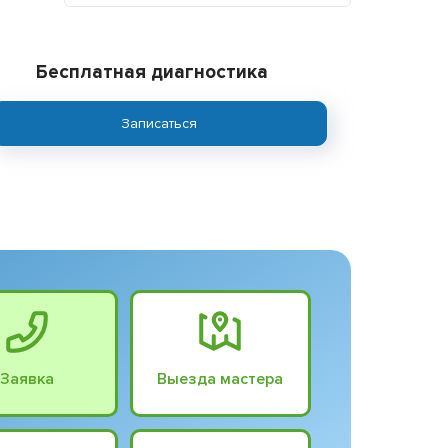
Бесплатная диагностика
Записаться
Заявка
Выезда мастера