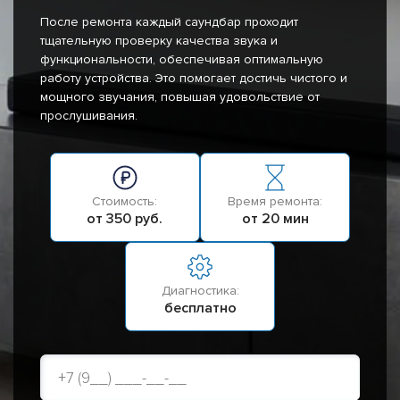
После ремонта каждый саундбар проходит
тщательную проверку качества звука и
функциональности, обеспечивая оптимальную
работу устройства. Это помогает достичь чистого и
мощного звучания, повышая удовольствие от
прослушивания.
Стоимость:
Время ремонта:
от 350 руб.
от 20 мин
Диагностика:
бесплатно