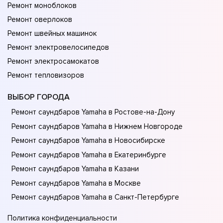
Ремонт моноблоков
Ремонт оверлоков
Ремонт швейных машинок
Ремонт электровелосипедов
Ремонт электросамокатов
Ремонт тепловизоров
ВЫБОР ГОРОДА
Ремонт саундбаров Yamaha в Ростове-на-Донy
Ремонт саундбаров Yamaha в Нижнем Новгороде
Ремонт саундбаров Yamaha в Новосибирске
Ремонт саундбаров Yamaha в Екатеринбурге
Ремонт саундбаров Yamaha в Казани
Ремонт саундбаров Yamaha в Москве
Ремонт саундбаров Yamaha в Санкт-Петербурге
Политика конфиденциальности