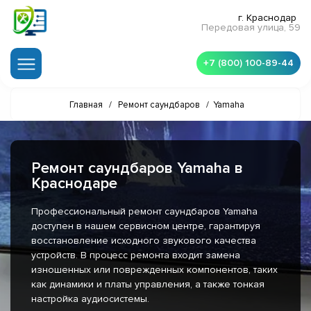
г. Краснодар
Передовая улица, 59
+7 (800) 100-89-44
Главная
/
Ремонт саундбаров
/
Yamaha
Ремонт саундбаров Yamaha в
Краснодаре
Профессиональный ремонт саундбаров Yamaha
доступен в нашем сервисном центре, гарантируя
восстановление исходного звукового качества
устройств. В процесс ремонта входит замена
изношенных или поврежденных компонентов, таких
как динамики и платы управления, а также тонкая
настройка аудиосистемы.