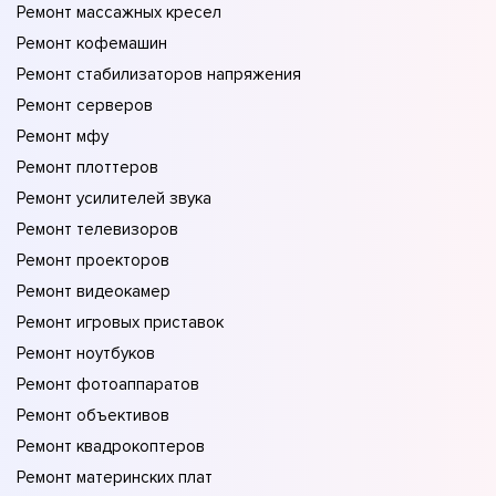
Ремонт массажных кресел
Ремонт кофемашин
Ремонт стабилизаторов напряжения
Ремонт серверов
Ремонт мфу
Ремонт плоттеров
Ремонт усилителей звука
Ремонт телевизоров
Ремонт проекторов
Ремонт видеокамер
Ремонт игровых приставок
Ремонт ноутбуков
Ремонт фотоаппаратов
Ремонт объективов
Ремонт квадрокоптеров
Ремонт материнских плат