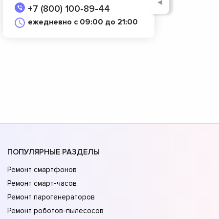
◄
+7 (800) 100-89-44
ежедневно с 09:00 до 21:00
ПОПУЛЯРНЫЕ РАЗДЕЛЫ
Ремонт смартфонов
Ремонт смарт-часов
Ремонт парогенераторов
Ремонт роботов-пылесосов