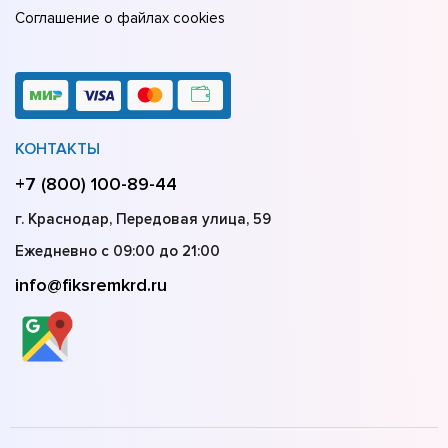
Соглашение о файлах cookies
КОНТАКТЫ
+7 (800) 100-89-44
г. Краснодар, Передовая улица, 59
Ежедневно с 09:00 до 21:00
info@fiksremkrd.ru