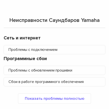
Неисправности Саундбаров Yamaha
Сеть и интернет
Проблемы с подключением
Программные сбои
Проблемы с обновлением прошивки
Сбои в работе программного обеспечения