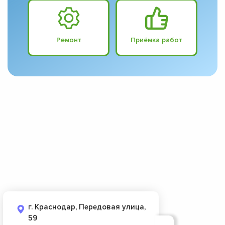
Ремонт
Приёмка работ
г. Краснодар, Передовая улица,
59