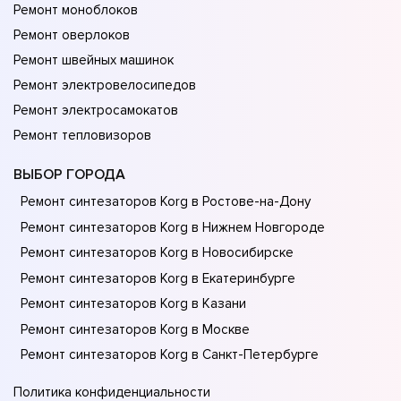
Ремонт моноблоков
Ремонт оверлоков
Ремонт швейных машинок
Ремонт электровелосипедов
Ремонт электросамокатов
Ремонт тепловизоров
ВЫБОР ГОРОДА
Ремонт синтезаторов Korg в Ростове-на-Донy
Ремонт синтезаторов Korg в Нижнем Новгороде
Ремонт синтезаторов Korg в Новосибирске
Ремонт синтезаторов Korg в Екатеринбурге
Ремонт синтезаторов Korg в Казани
Ремонт синтезаторов Korg в Москве
Ремонт синтезаторов Korg в Санкт-Петербурге
Политика конфиденциальности