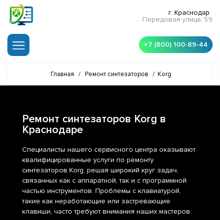
г. Краснодар
Передовая улица, 59
+7 (800) 100-89-44
Главная
/
Ремонт синтезаторов
/
Korg
Ремонт синтезаторов Korg в
Краснодаре
Специалисты нашего сервисного центра оказывают
квалифицированные услуги по ремонту
синтезаторов Korg, решая широкий круг задач,
связанных как с аппаратной, так и с программной
частью инструментов. Проблемы с клавиатурой,
такие как неработающие или застревающие
клавиши, часто требуют внимания наших мастеров.