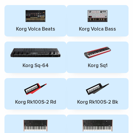
Korg Volca Beats
Korg Volca Bass
Korg Sq-64
Korg Sq1
Korg Rk100S-2 Rd
Korg Rk100S-2 Bk