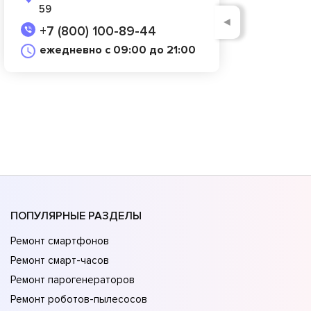
59
◄
+7 (800) 100-89-44
ежедневно с 09:00 до 21:00
ПОПУЛЯРНЫЕ РАЗДЕЛЫ
Ремонт смартфонов
Ремонт смарт-часов
Ремонт парогенераторов
Ремонт роботов-пылесосов