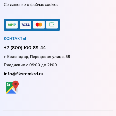
Соглашение о файлах cookies
КОНТАКТЫ
+7 (800) 100-89-44
г. Краснодар, Передовая улица, 59
Ежедневно с 09:00 до 21:00
info@fiksremkrd.ru