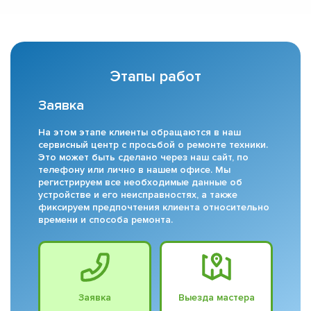
Этапы работ
Заявка
На этом этапе клиенты обращаются в наш
сервисный центр с просьбой о ремонте техники.
Это может быть сделано через наш сайт, по
телефону или лично в нашем офисе. Мы
регистрируем все необходимые данные об
устройстве и его неисправностях, а также
фиксируем предпочтения клиента относительно
времени и способа ремонта.
Заявка
Выезда мастера