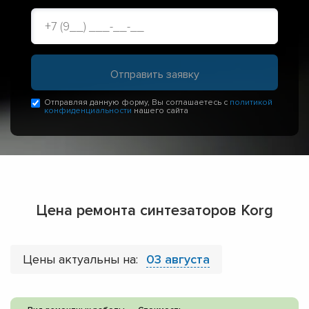
Отправляя данную форму, Вы соглашаетесь с
политикой
конфиденциальности
нашего сайта
Цена ремонта синтезаторов Korg
Цены актуальны на:
03 августа