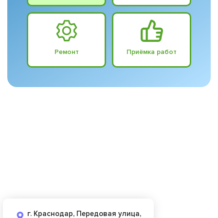
Ремонт
Приёмка работ
г. Краснодар, Передовая улица,