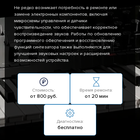
Не редко возникает потребность в ремонте или
замене электронных компонентов, включая
микросхемы управления и датчики
чувствительности, что обеспечивает корректное
воспроизведение звуков. Работы по обновлению
программного обеспечения и восстановлению
функций синтезатора также выполняются для
улучшения звуковых настроек и расширения
возможностей устройства.
Стоимость:
Время ремонта:
от 800 руб.
от 20 мин
Диагностика:
бесплатно