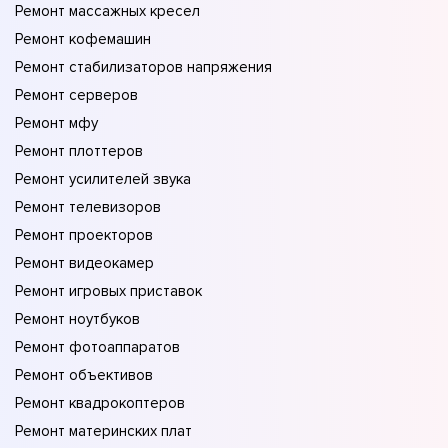
Ремонт массажных кресел
Ремонт кофемашин
Ремонт стабилизаторов напряжения
Ремонт серверов
Ремонт мфу
Ремонт плоттеров
Ремонт усилителей звука
Ремонт телевизоров
Ремонт проекторов
Ремонт видеокамер
Ремонт игровых приставок
Ремонт ноутбуков
Ремонт фотоаппаратов
Ремонт объективов
Ремонт квадрокоптеров
Ремонт материнских плат