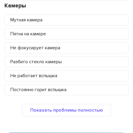
Камеры
Мутная камера
Пятна на камере
Не фокусирует камера
Разбито стекло камеры
Не работает вспышка
Постоянно горит вспышка