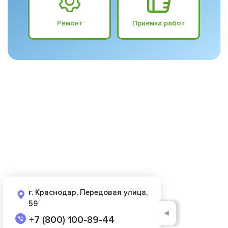
Ремонт
Приёмка работ
г. Краснодар, Передовая улица,
59
◄
+7 (800) 100-89-44