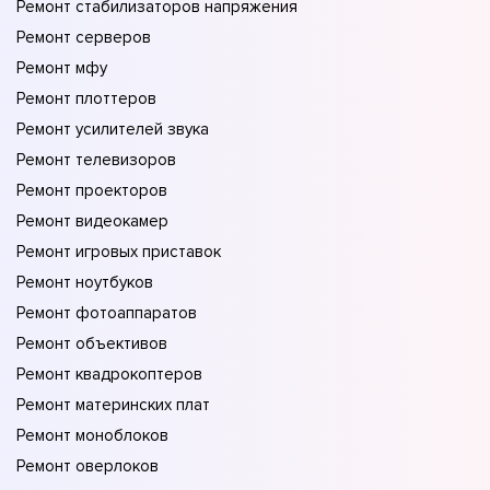
Ремонт стабилизаторов напряжения
Ремонт серверов
Ремонт мфу
Ремонт плоттеров
Ремонт усилителей звука
Ремонт телевизоров
Ремонт проекторов
Ремонт видеокамер
Ремонт игровых приставок
Ремонт ноутбуков
Ремонт фотоаппаратов
Ремонт объективов
Ремонт квадрокоптеров
Ремонт материнских плат
Ремонт моноблоков
Ремонт оверлоков