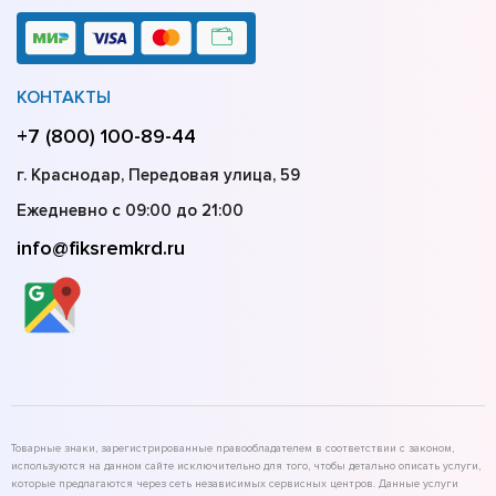
КОНТАКТЫ
+7 (800) 100-89-44
г. Краснодар, Передовая улица, 59
Ежедневно с 09:00 до 21:00
info@fiksremkrd.ru
Товарные знаки, зарегистрированные правообладателем в соответствии с законом,
используются на данном сайте исключительно для того, чтобы детально описать услуги,
которые предлагаются через сеть независимых сервисных центров. Данные услуги