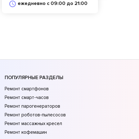
ежедневно с 09:00 до 21:00
ПОПУЛЯРНЫЕ РАЗДЕЛЫ
Ремонт смартфонов
Ремонт смарт-часов
Ремонт парогенераторов
Ремонт роботов-пылесосов
Ремонт массажных кресел
Ремонт кофемашин