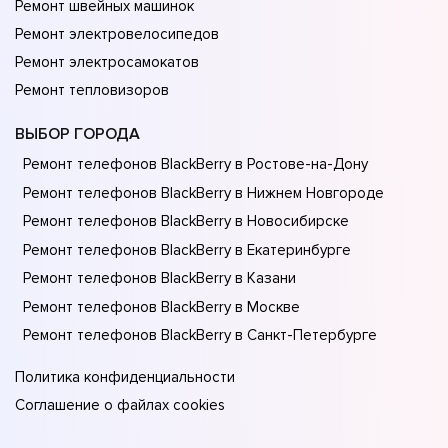
Ремонт швейных машинок
Ремонт электровелосипедов
Ремонт электросамокатов
Ремонт тепловизоров
ВЫБОР ГОРОДА
Ремонт телефонов BlackBerry в Ростове-на-Донy
Ремонт телефонов BlackBerry в Нижнем Новгороде
Ремонт телефонов BlackBerry в Новосибирске
Ремонт телефонов BlackBerry в Екатеринбурге
Ремонт телефонов BlackBerry в Казани
Ремонт телефонов BlackBerry в Москве
Ремонт телефонов BlackBerry в Санкт-Петербурге
Политика конфиденциальности
Соглашение о файлах cookies