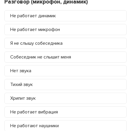
Разговор (микрофон, динамик)
Не работает динамик
Не работает микрофон
Я не слышу собеседника
Собеседник не слышит меня
Нет звука
Тихий звук
Хрипит звук
Не работает вибрация
Не работают наушники