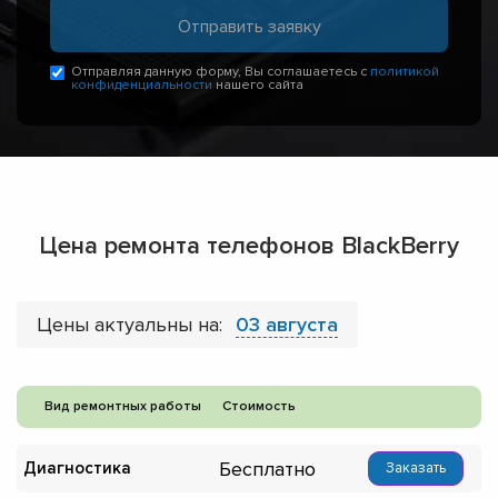
Отправляя данную форму, Вы соглашаетесь с
политикой
конфиденциальности
нашего сайта
Цена ремонта телефонов BlackBerry
Цены актуальны на:
03 августа
Вид ремонтных работы
Стоимость
Бесплатно
Диагностика
Заказать