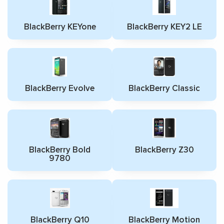
BlackBerry KEYone
BlackBerry KEY2 LE
BlackBerry Evolve
BlackBerry Classic
BlackBerry Bold
BlackBerry Z30
9780
BlackBerry Q10
BlackBerry Motion