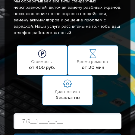
Мы обрабатываем все типы стандартных
неисправностей, включая замену разбитых экранов,
восстановление после водного воздействия,
замену аккумуляторов и решение проблем с
зарядкой. Наши услуги рассчитаны на то, чтобы ваш
телефон работал как новый.
Стоимость:
Время ремонта:
от 400 руб.
от 20 мин
Диагностика:
бесплатно