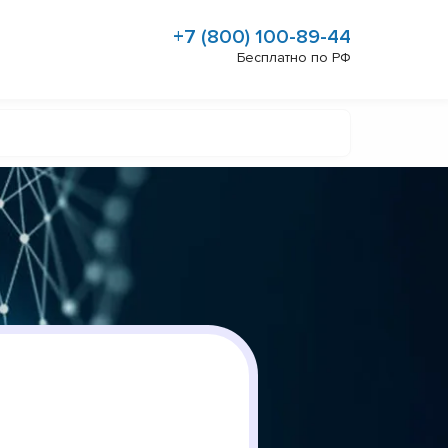
+7 (800) 100-89-44
Бесплатно по РФ