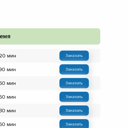
емя
 20 мин
Заказать
 90 мин
Заказать
 60 мин
Заказать
 60 мин
Заказать
 30 мин
Заказать
 60 мин
Заказать