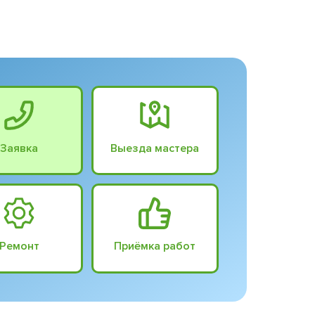
Заявка
Выезда мастера
Ремонт
Приёмка работ