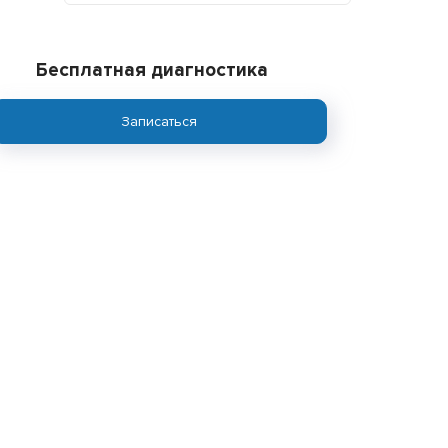
Бесплатная диагностика
Записаться