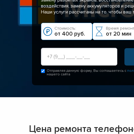
воздействия, замену аккумуляторов и реш
Наши услуги рассчитаны на то, чтобы ваш
Стоимость:
Время ремонт
от 400 руб.
от 20 мин
Отправляя данную форму, Вы соглашаетесь с
пол
нашего сайта
Цена ремонта телефоно