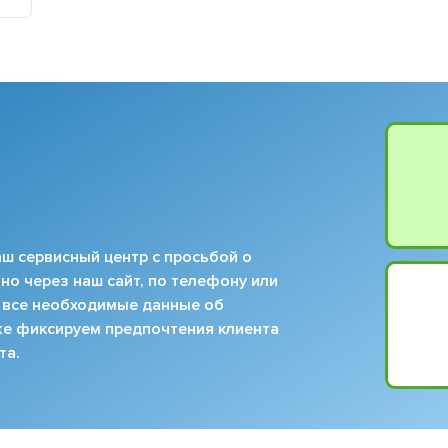
ш сервисный центр с просьбой о
но через наш сайт, по телефону или
 все необходимые данные об
кже фиксируем предпочтения клиента
та.