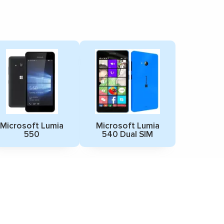
Microsoft Lumia
Microsoft Lumia
550
540 Dual SIM