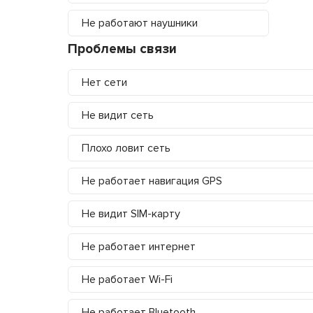
Не работают наушники
Проблемы связи
Нет сети
Не видит сеть
Плохо ловит сеть
Не работает навигация GPS
Не видит SIM-карту
Не работает интернет
Не работает Wi-Fi
Не работает Bluetooth