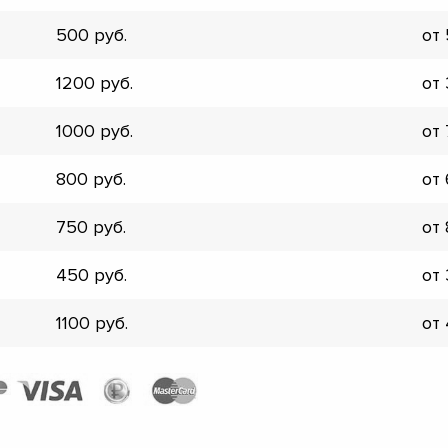
▼
500
от
▼
▼
1200
от
▼
▼
1000
от
▼
▼
800
от
▼
750
от
450
от
1100
от