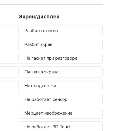
Экран/дисплей
Разбито стекло
Разбит экран
Не гаснет при разговоре
Пятна на экране
Нет подсветки
Не работает сенсор
Мерцает изображение
Не работает 3D Touch