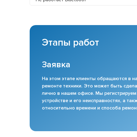
Этапы работ
Заявка
На этом этапе клиенты обращаются в на
ремонте техники. Это может быть сдела
лично в нашем офисе. Мы регистрируем
устройстве и его неисправностях, а та
относительно времени и способа ремон