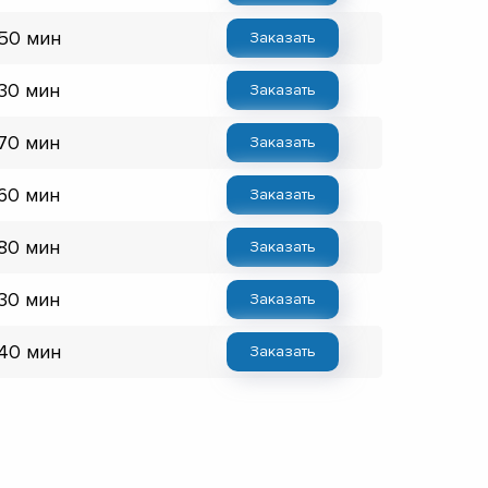
 50 мин
Заказать
 30 мин
Заказать
 70 мин
Заказать
 60 мин
Заказать
 80 мин
Заказать
 30 мин
Заказать
 40 мин
Заказать