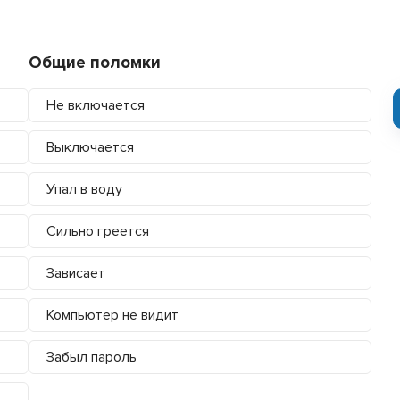
Общие поломки
Не включается
Выключается
Упал в воду
Сильно греется
Зависает
Компьютер не видит
Забыл пароль