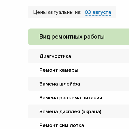
Цены актуальны на:
03 августа
Вид ремонтных работы
Диагностика
Ремонт камеры
Замена шлейфа
Замена разъема питания
Замена дисплея (экрана)
Ремонт сим лотка