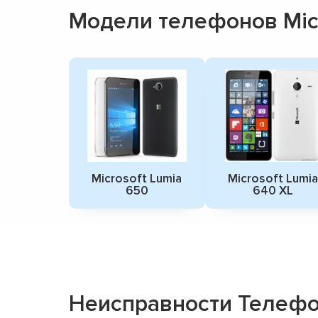
Модели телефонов Mic
Microsoft Lumia
Microsoft Lumia
650
640 XL
Неисправности Телефон