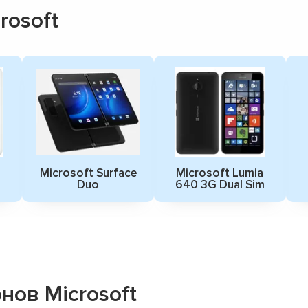
rosoft
Microsoft Surface
Microsoft Lumia
Duo
640 3G Dual Sim
ов Microsoft