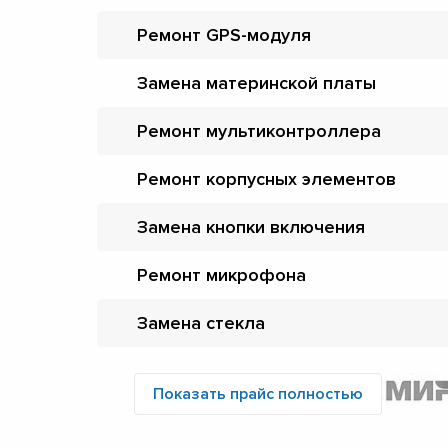
Ремонт GPS-модуля
Замена материнской платы
Ремонт мультиконтроллера
Ремонт корпусных элементов
Замена кнопки включения
Ремонт микрофона
Замена стекла
Показать прайс полностью