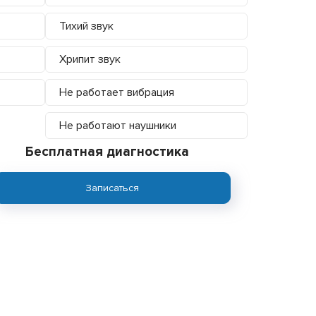
Тихий звук
Хрипит звук
Не работает вибрация
Не работают наушники
Бесплатная диагностика
Записаться