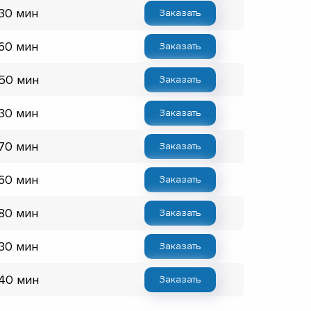
 30 мин
Заказать
 60 мин
Заказать
 50 мин
Заказать
 30 мин
Заказать
 70 мин
Заказать
 60 мин
Заказать
 80 мин
Заказать
 30 мин
Заказать
 40 мин
Заказать