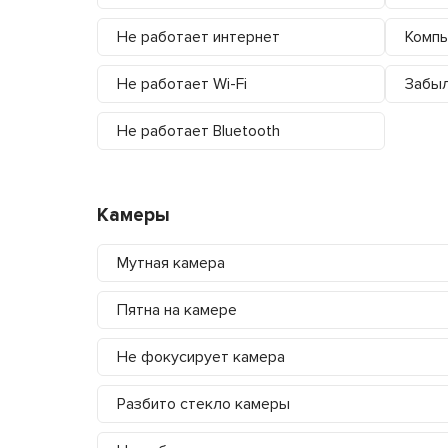
Не работает интернет
Компь
Не работает Wi-Fi
Забыл
Не работает Bluetooth
Камеры
Мутная камера
Пятна на камере
Не фокусирует камера
Разбито стекло камеры