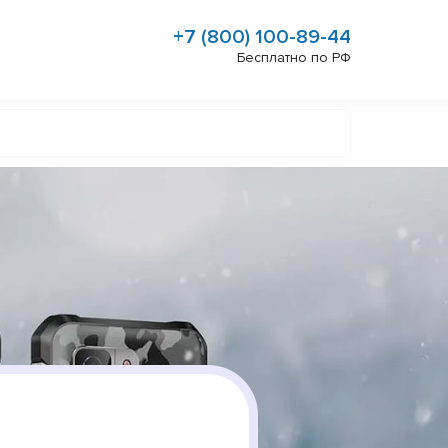
+7 (800) 100-89-44
Бесплатно по РФ