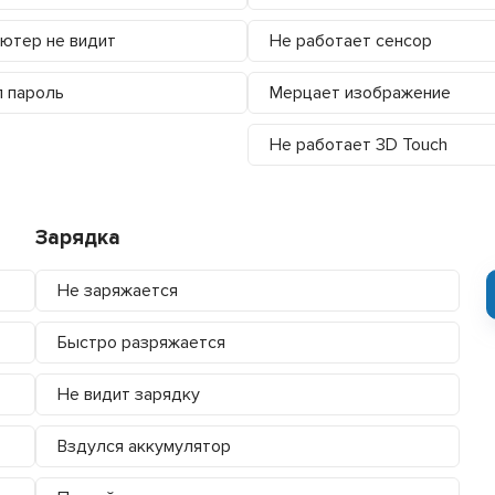
ютер не видит
Не работает сенсор
 пароль
Мерцает изображение
Не работает 3D Touch
Зарядка
Не заряжается
Быстро разряжается
Не видит зарядку
Вздулся аккумулятор