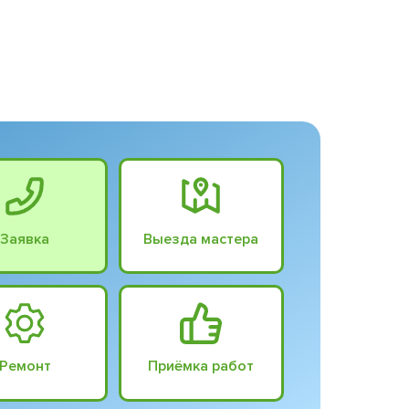
Заявка
Выезда мастера
Ремонт
Приёмка работ