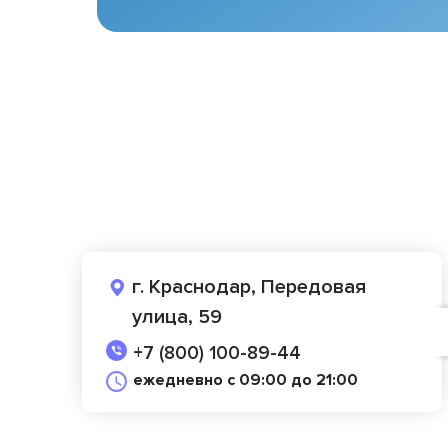
г. Краснодар, Передовая
улица, 59
+7 (800) 100-89-44
ежедневно с 09:00 до 21:00