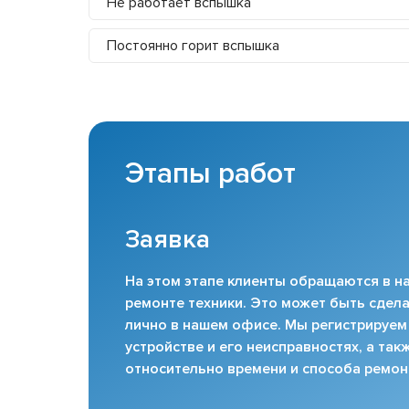
Не работает вспышка
Постоянно горит вспышка
Этапы работ
Заявка
На этом этапе клиенты обращаются в на
ремонте техники. Это может быть сдела
лично в нашем офисе. Мы регистрируем
устройстве и его неисправностях, а та
относительно времени и способа ремон