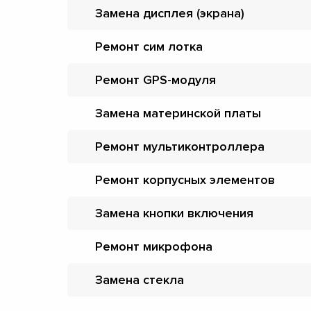
Замена дисплея (экрана)
Ремонт сим лотка
Ремонт GPS-модуля
Замена материнской платы
Ремонт мультиконтроллера
Ремонт корпусных элементов
Замена кнопки включения
Ремонт микрофона
Замена стекла