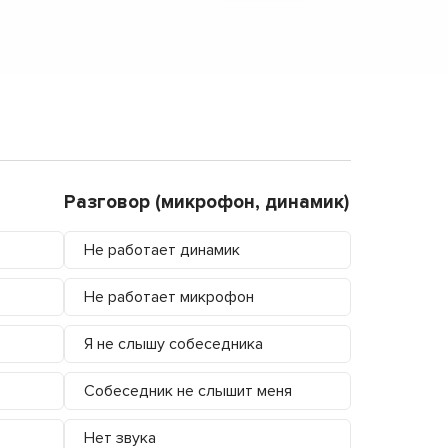
Разговор (микрофон, динамик)
Не работает динамик
Не работает микрофон
Я не слышу собеседника
Собеседник не слышит меня
Нет звука