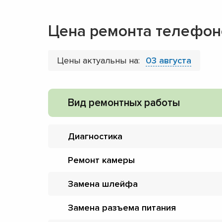
Цена ремонта телефоно
Цены актуальны на:
03 августа
Вид ремонтных работы
Диагностика
Ремонт камеры
Замена шлейфа
Замена разъема питания