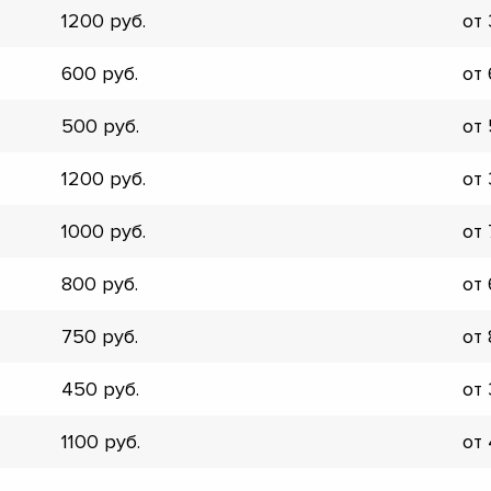
1200
от
▼
▼
600
от
▼
▼
500
от
▼
▼
1200
от
▼
▼
1000
от
800
от
750
от
450
от
1100
от