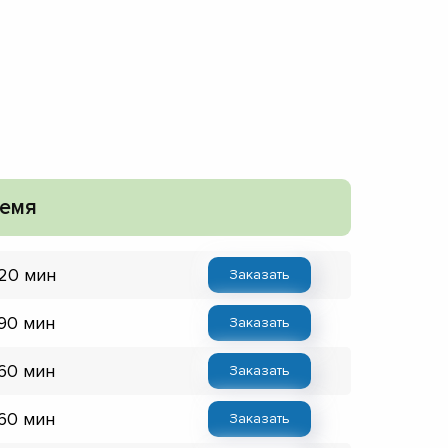
емя
 20 мин
Заказать
 90 мин
Заказать
 60 мин
Заказать
 60 мин
Заказать