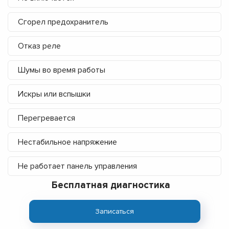
Сгорел предохранитель
Отказ реле
Шумы во время работы
Искры или вспышки
Перегревается
Нестабильное напряжение
Не работает панель управления
Бесплатная диагностика
Записаться