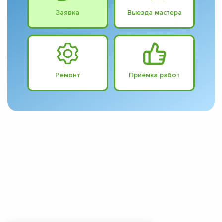
Заявка
Выезда мастера
Ремонт
Приёмка работ