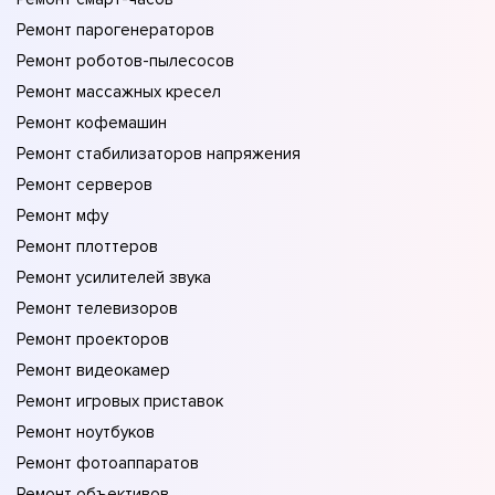
Ремонт парогенераторов
Ремонт роботов-пылесосов
Ремонт массажных кресел
Ремонт кофемашин
Ремонт стабилизаторов напряжения
Ремонт серверов
Ремонт мфу
Ремонт плоттеров
Ремонт усилителей звука
Ремонт телевизоров
Ремонт проекторов
Ремонт видеокамер
Ремонт игровых приставок
Ремонт ноутбуков
Ремонт фотоаппаратов
Ремонт объективов