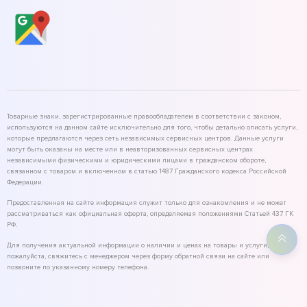
Товарные знаки, зарегистрированные правообладателем в соответствии с законом,
используются на данном сайте исключительно для того, чтобы детально описать услуги,
которые предлагаются через сеть независимых сервисных центров. Данные услуги
могут быть оказаны на месте или в неавторизованных сервисных центрах
независимыми физическими и юридическими лицами в гражданском обороте,
связанном с товаром и включенном в статью 1487 Гражданского кодекса Российской
Федерации.
Предоставленная на сайте информация служит только для ознакомления и не может
рассматриваться как официальная оферта, определяемая положениями Статьей 437 ГК
РФ.
Для получения актуальной информации о наличии и ценах на товары и услуги,
пожалуйста, свяжитесь с менеджером через форму обратной связи на сайте или
позвоните по указанному номеру телефона.