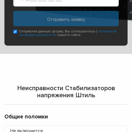
Отправляя данную форму, Вы соглашаетесь с
политикой
конфиденциальности
нашего сайта
Неисправности Стабилизаторов
напряжения Штиль
Общие поломки
Не включается