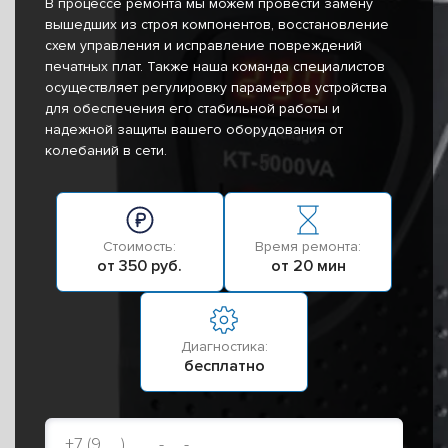
В процессе ремонта мы можем провести замену
вышедших из строя компонентов, восстановление
схем управления и исправление повреждений
печатных плат. Также наша команда специалистов
осуществляет регулировку параметров устройства
для обеспечения его стабильной работы и
надежной защиты вашего оборудования от
колебаний в сети.
Стоимость:
Время ремонта:
от 350 руб.
от 20 мин
Диагностика:
бесплатно