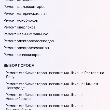
Ремонт квадрокоптеров
Ремонт материнских плат
Ремонт моноблоков
Ремонт оверлоков
Ремонт швейных машинок
Ремонт электровелосипедов
Ремонт электросамокатов
Ремонт тепловизоров
ВЫБОР ГОРОДА
Ремонт стабилизаторов напряжения Штиль в Ростове-на-
Донy
Ремонт стабилизаторов напряжения Штиль в Нижнем
Новгороде
Ремонт стабилизаторов напряжения Штиль в
Новосибирске
Ремонт стабилизаторов напряжения Штиль в
Екатеринбурге