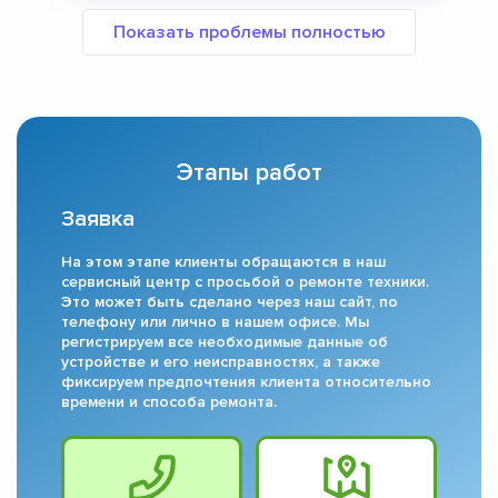
Этапы работ
Заявка
На этом этапе клиенты обращаются в наш
сервисный центр с просьбой о ремонте техники.
Это может быть сделано через наш сайт, по
телефону или лично в нашем офисе. Мы
регистрируем все необходимые данные об
устройстве и его неисправностях, а также
фиксируем предпочтения клиента относительно
времени и способа ремонта.