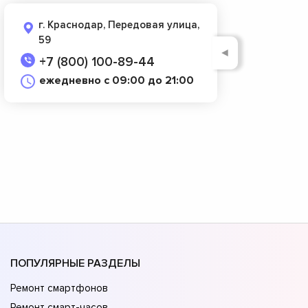
г. Краснодар, Передовая улица,
59
◄
+7 (800) 100-89-44
ежедневно с 09:00 до 21:00
ПОПУЛЯРНЫЕ РАЗДЕЛЫ
Ремонт смартфонов
Ремонт смарт-часов