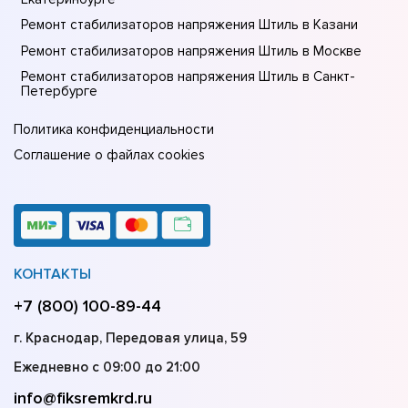
Ремонт стабилизаторов напряжения Штиль в Казани
Ремонт стабилизаторов напряжения Штиль в Москве
Ремонт стабилизаторов напряжения Штиль в Санкт-
Петербурге
Политика конфиденциальности
Соглашение о файлах cookies
КОНТАКТЫ
+7 (800) 100-89-44
г. Краснодар, Передовая улица, 59
Ежедневно с 09:00 до 21:00
info@fiksremkrd.ru