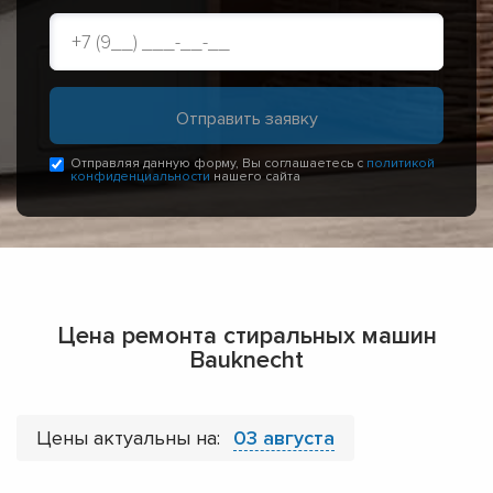
Отправляя данную форму, Вы соглашаетесь с
политикой
конфиденциальности
нашего сайта
Цена ремонта стиральных машин
Bauknecht
Цены актуальны на:
03 августа