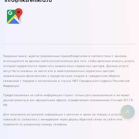
info@fiksremkrd.ru
Товарные знаки, зарегистрированные правообладателем в соответствии с законом,
используются на данном сайте исключительно для того, чтобы детально описать услуги,
которые предлагаются через сеть независимых сервисных центров. Данные услуги
могут быть оказаны на месте или в неавторизованных сервисных центрах
независимыми физическими и юридическими лицами в гражданском обороте,
связанном с товаром и включенном в статью 1487 Гражданского кодекса Российской
Федерации.
Предоставленная на сайте информация служит только для ознакомления и не может
рассматриваться как официальная оферта, определяемая положениями Статьей 437 ГК
РФ.
Для получения актуальной информации о наличии и ценах на товары и услуги,
пожалуйста, свяжитесь с менеджером через форму обратной связи на сайте или
позвоните по указанному номеру телефона.