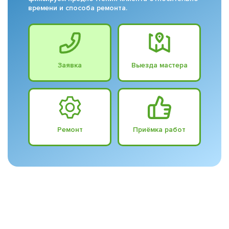
времени и способа ремонта.
Заявка
Выезда мастера
Ремонт
Приёмка работ