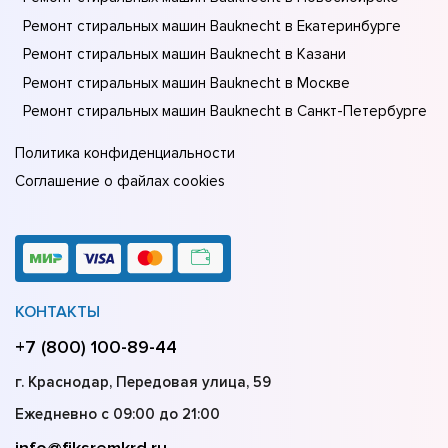
Ремонт стиральных машин Bauknecht в Екатеринбурге
Ремонт стиральных машин Bauknecht в Казани
Ремонт стиральных машин Bauknecht в Москве
Ремонт стиральных машин Bauknecht в Санкт-Петербурге
Политика конфиденциальности
Соглашение о файлах cookies
КОНТАКТЫ
+7 (800) 100-89-44
г. Краснодар, Передовая улица, 59
Ежедневно с 09:00 до 21:00