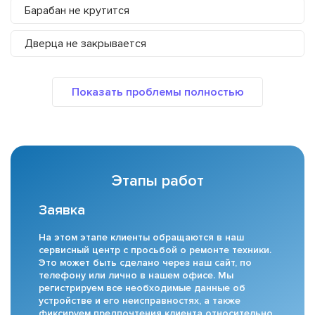
Барабан не крутится
Дверца не закрывается
Этапы работ
Заявка
На этом этапе клиенты обращаются в наш
сервисный центр с просьбой о ремонте техники.
Это может быть сделано через наш сайт, по
телефону или лично в нашем офисе. Мы
регистрируем все необходимые данные об
устройстве и его неисправностях, а также
фиксируем предпочтения клиента относительно