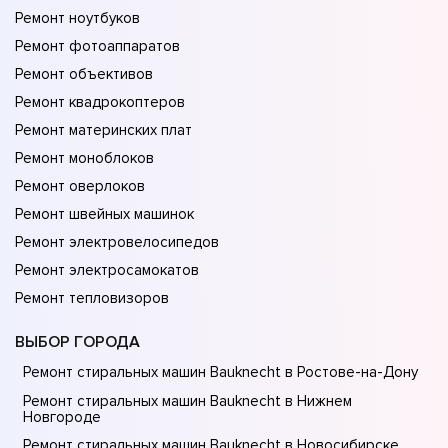
Ремонт ноутбуков
Ремонт фотоаппаратов
Ремонт объективов
Ремонт квадрокоптеров
Ремонт материнских плат
Ремонт моноблоков
Ремонт оверлоков
Ремонт швейных машинок
Ремонт электровелосипедов
Ремонт электросамокатов
Ремонт тепловизоров
ВЫБОР ГОРОДА
Ремонт стиральных машин Bauknecht в Ростове-на-Донy
Ремонт стиральных машин Bauknecht в Нижнем
Новгороде
Ремонт стиральных машин Bauknecht в Новосибирске