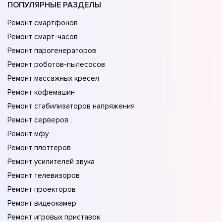
ПОПУЛЯРНЫЕ РАЗДЕЛЫ
Ремонт смартфонов
Ремонт смарт-часов
Ремонт парогенераторов
Ремонт роботов-пылесосов
Ремонт массажных кресел
Ремонт кофемашин
Ремонт стабилизаторов напряжения
Ремонт серверов
Ремонт мфу
Ремонт плоттеров
Ремонт усилителей звука
Ремонт телевизоров
Ремонт проекторов
Ремонт видеокамер
Ремонт игровых приставок