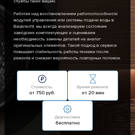
службы таких машин.
Работая над восстановлением работоспособности
модулей управления или системы подачи воды в
Bauknecht, мы всегда анализируем состояние
заводских комплектующих и оцениваем
необходимость замены деталей на аналог
оригинальных элементов. Такой подход в сервисе
повышает стабильность работы техники после
ремонта и снижает вероятность повторных поломок.
Стоимость:
Время ремонта:
от 750 руб.
от 20 мин
Диагностика:
бесплатно