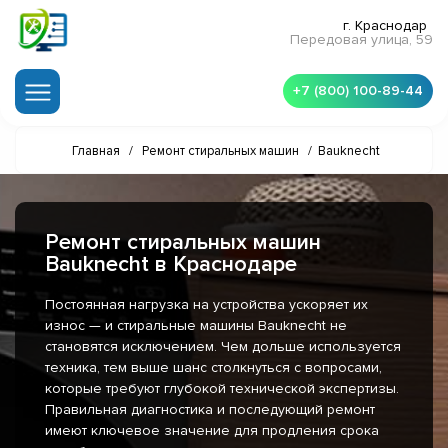
г. Краснодар
Передовая улица, 59
+7 (800) 100-89-44
Главная
/
Ремонт стиральных машин
/
Bauknecht
Ремонт стиральных машин
Bauknecht в Краснодаре
Постоянная нагрузка на устройства ускоряет их
износ — и стиральные машины Bauknecht не
становятся исключением. Чем дольше используется
техника, тем выше шанс столкнуться с вопросами,
которые требуют глубокой технической экспертизы.
Правильная диагностика и последующий ремонт
имеют ключевое значение для продления срока