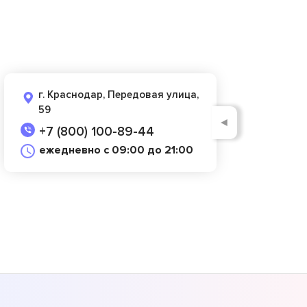
г. Краснодар, Передовая улица,
59
◄
+7 (800) 100-89-44
ежедневно с 09:00 до 21:00