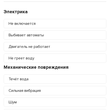
Электрика
Не включается
Выбивает автоматы
Двигатель не работает
Не греет воду
Механические повреждения
Течёт вода
Сильная вибрация
Шум