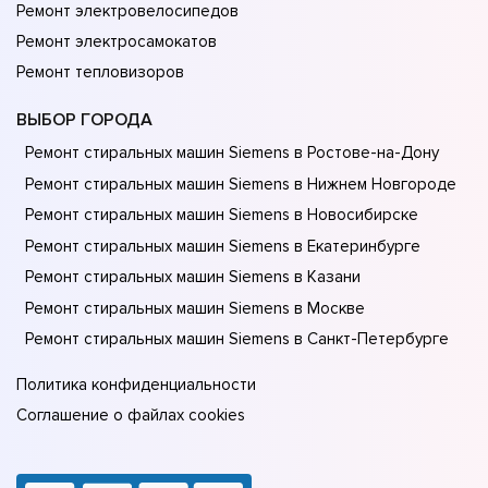
Ремонт электровелосипедов
Ремонт электросамокатов
Ремонт тепловизоров
ВЫБОР ГОРОДА
Ремонт стиральных машин Siemens в Ростове-на-Донy
Ремонт стиральных машин Siemens в Нижнем Новгороде
Ремонт стиральных машин Siemens в Новосибирске
Ремонт стиральных машин Siemens в Екатеринбурге
Ремонт стиральных машин Siemens в Казани
Ремонт стиральных машин Siemens в Москве
Ремонт стиральных машин Siemens в Санкт-Петербурге
Политика конфиденциальности
Соглашение о файлах cookies