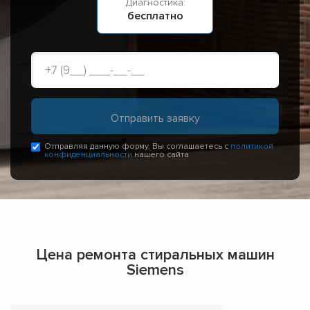
Диагностика:
бесплатно
Отправляя данную форму, Вы соглашаетесь с
политикой
конфиденциальности
нашего сайта
Цена ремонта стиральных машин
Siemens