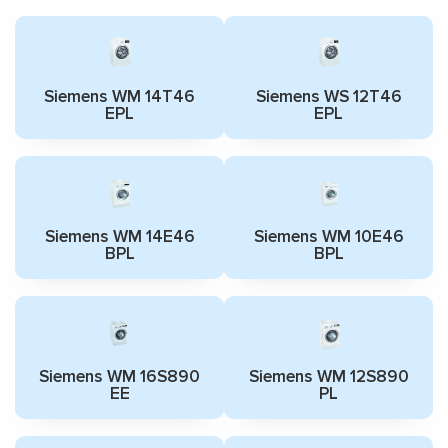
Siemens WM 14T46
Siemens WS 12T46
EPL
EPL
Siemens WM 14E46
Siemens WM 10E46
BPL
BPL
Siemens WM 16S890
Siemens WM 12S890
EE
PL