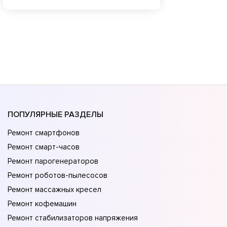
ПОПУЛЯРНЫЕ РАЗДЕЛЫ
Ремонт смартфонов
Ремонт смарт-часов
Ремонт парогенераторов
Ремонт роботов-пылесосов
Ремонт массажных кресел
Ремонт кофемашин
Ремонт стабилизаторов напряжения