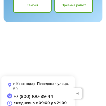
Ремонт
Приёмка работ
г. Краснодар, Передовая улица,
59
◄
+7 (800) 100-89-44
ежедневно с 09:00 до 21:00