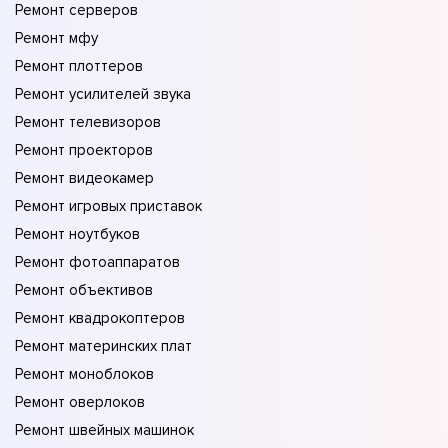
Ремонт серверов
Ремонт мфу
Ремонт плоттеров
Ремонт усилителей звука
Ремонт телевизоров
Ремонт проекторов
Ремонт видеокамер
Ремонт игровых приставок
Ремонт ноутбуков
Ремонт фотоаппаратов
Ремонт объективов
Ремонт квадрокоптеров
Ремонт материнских плат
Ремонт моноблоков
Ремонт оверлоков
Ремонт швейных машинок