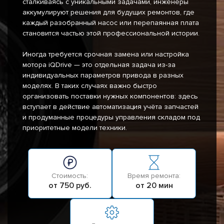
сталкиваясь с уникальными задачами, инженеры
аккумулируют решения для будущих ремонтов, где
каждый разобранный насос или перепаянная плата
становится частью этой профессиональной истории.
Иногда требуется срочная замена или настройка
мотора iQDrive — это отдельная задача из-за
индивидуальных параметров привода в разных
моделях. В таких случаях важно быстро
организовать поставки нужных компонентов: здесь
вступает в действие автоматизация учёта запчастей
и продуманные процедуры управления складом под
приоритетные модели техники.
Стоимость:
Время ремонта:
от 750 руб.
от 20 мин