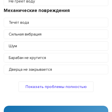
Не греет воду
Механические повреждения
Течёт вода
Сильная вибрация
Шум
Барабан не крутится
Дверца не закрывается