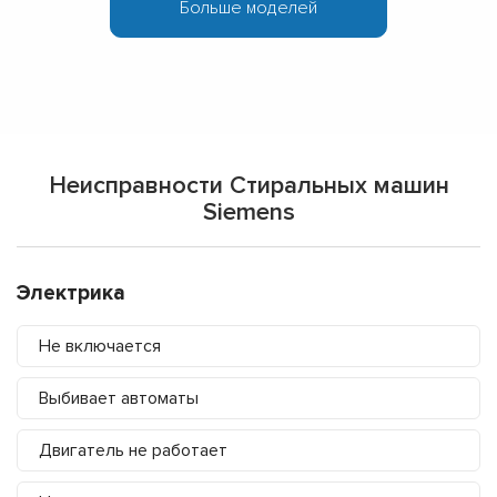
Больше моделей
Неисправности Стиральных машин
Siemens
Электрика
Не включается
Выбивает автоматы
Двигатель не работает