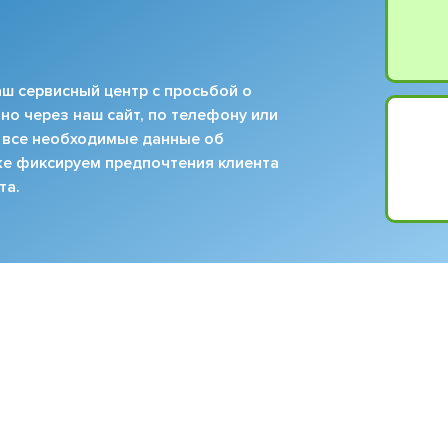
ш сервисный центр с просьбой о
но через наш сайт, по телефону или
 все необходимые данные об
кже фиксируем предпочтения клиента
та.