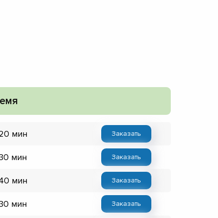
емя
 20 мин
Заказать
 30 мин
Заказать
 40 мин
Заказать
 30 мин
Заказать