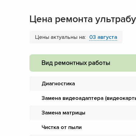
Цена ремонта ультрабу
Цены актуальны на:
03 августа
Вид ремонтных работы
Диагностика
Замена видеоадаптера (видеокарт
Замена матрицы
Чистка от пыли