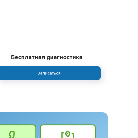
Бесплатная диагностика
Записаться