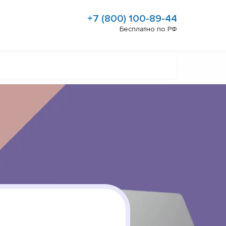
+7 (800) 100-89-44
Бесплатно по РФ