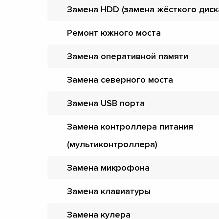
Замена HDD (замена жёсткого диск
Ремонт южного моста
Замена оперативной памяти
Замена северного моста
Замена USB порта
Замена контроллера питания
(мультиконтроллера)
Замена микрофона
Замена клавиатуры
Замена кулера