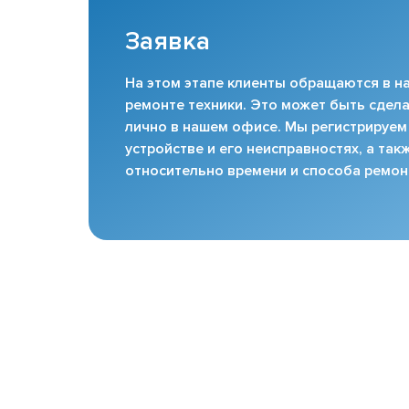
Заявка
На этом этапе клиенты обращаются в на
ремонте техники. Это может быть сдела
лично в нашем офисе. Мы регистрируем
устройстве и его неисправностях, а та
относительно времени и способа ремон