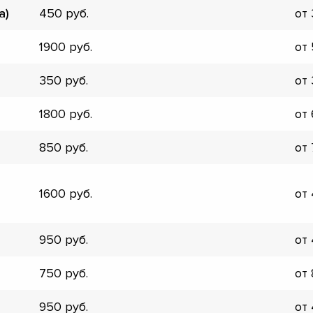
а)
450
от
▼
▼
1900
от
▼
▼
350
от
▼
▼
1800
от
▼
▼
850
от
1600
от
950
от
750
от
950
от