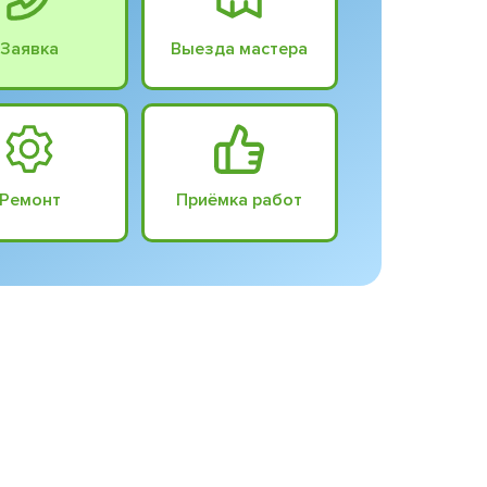
Заявка
Выезда мастера
Ремонт
Приёмка работ