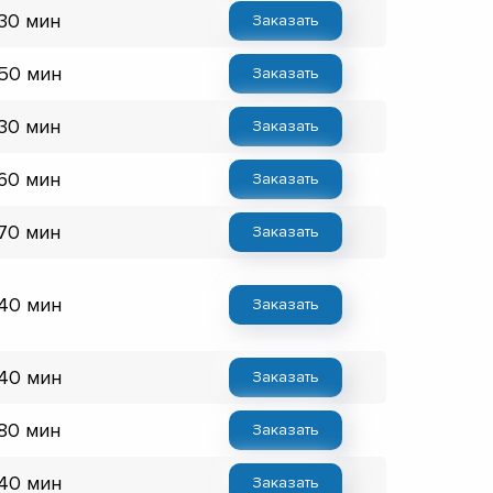
 30 мин
Заказать
 50 мин
Заказать
 30 мин
Заказать
 60 мин
Заказать
 70 мин
Заказать
 40 мин
Заказать
 40 мин
Заказать
 80 мин
Заказать
 40 мин
Заказать