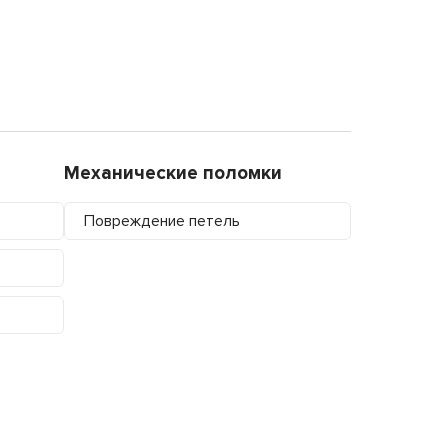
Механические поломки
Повреждение петель