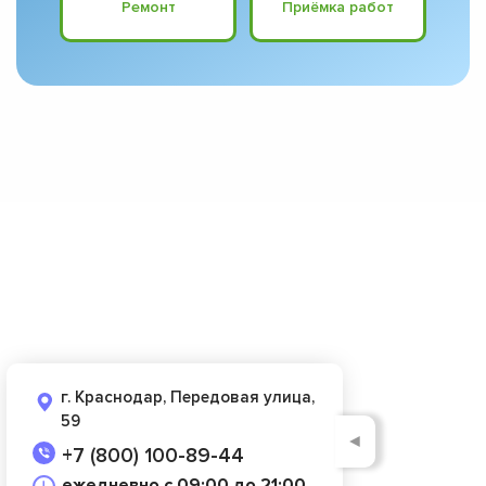
Ремонт
Приёмка работ
г. Краснодар, Передовая улица,
59
◄
+7 (800) 100-89-44
ежедневно с 09:00 до 21:00