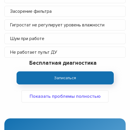
Засорение фильтра
Гигростат не регулирует уровень влажности
Шум при работе
Не работает пульт ДУ
Бесплатная диагностика
Записаться