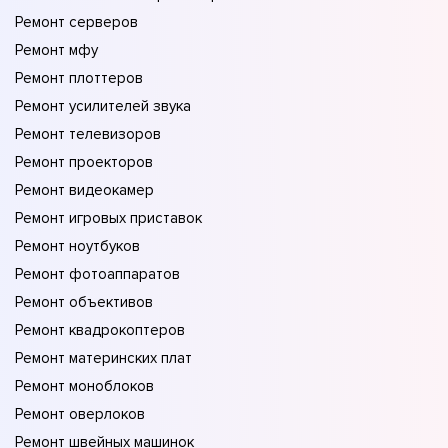
Ремонт серверов
Ремонт мфу
Ремонт плоттеров
Ремонт усилителей звука
Ремонт телевизоров
Ремонт проекторов
Ремонт видеокамер
Ремонт игровых приставок
Ремонт ноутбуков
Ремонт фотоаппаратов
Ремонт объективов
Ремонт квадрокоптеров
Ремонт материнских плат
Ремонт моноблоков
Ремонт оверлоков
Ремонт швейных машинок