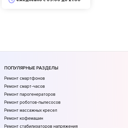
ПОПУЛЯРНЫЕ РАЗДЕЛЫ
Ремонт смартфонов
Ремонт смарт-часов
Ремонт парогенераторов
Ремонт роботов-пылесосов
Ремонт массажных кресел
Ремонт кофемашин
Ремонт стабилизаторов напряжения