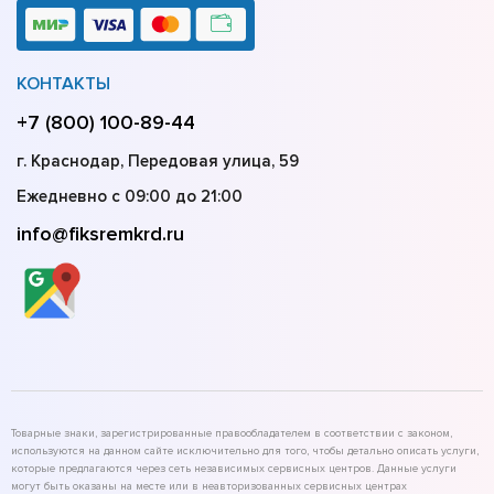
КОНТАКТЫ
+7 (800) 100-89-44
г. Краснодар, Передовая улица, 59
Ежедневно с 09:00 до 21:00
info@fiksremkrd.ru
Товарные знаки, зарегистрированные правообладателем в соответствии с законом,
используются на данном сайте исключительно для того, чтобы детально описать услуги,
которые предлагаются через сеть независимых сервисных центров. Данные услуги
могут быть оказаны на месте или в неавторизованных сервисных центрах