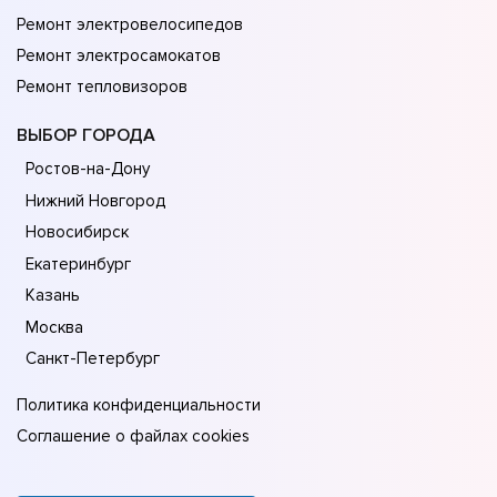
Ремонт электровелосипедов
Ремонт электросамокатов
Ремонт тепловизоров
ВЫБОР ГОРОДА
Ростов-на-Дону
Нижний Новгород
Новосибирск
Екатеринбург
Казань
Москва
Санкт-Петербург
Политика конфиденциальности
Соглашение о файлах cookies