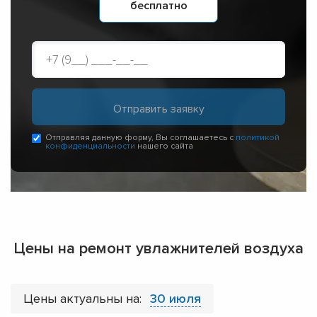
бесплатно
Отправляя данную форму, Вы соглашаетесь с
политикой
конфиденциальности
нашего сайта
Цены на ремонт увлажнителей воздуха
Цены актуальны на:
30 июля