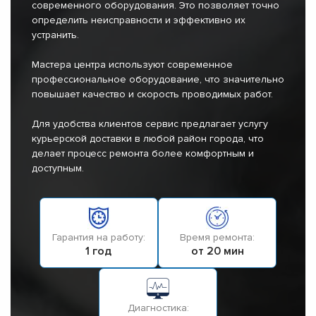
современного оборудования. Это позволяет точно
определить неисправности и эффективно их
устранить.
Мастера центра используют современное
профессиональное оборудование, что значительно
повышает качество и скорость проводимых работ.
Для удобства клиентов сервис предлагает услугу
курьерской доставки в любой район города, что
делает процесс ремонта более комфортным и
доступным.
Гарантия на работу:
Время ремонта:
1 год
от 20 мин
Диагностика: