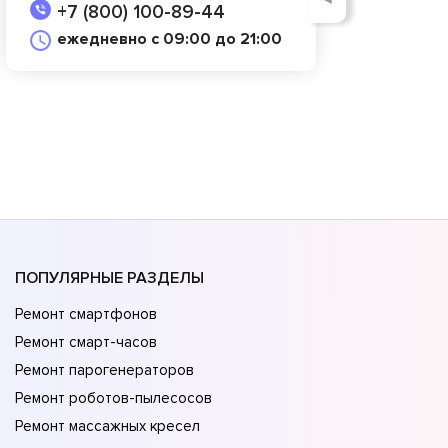
+7 (800) 100-89-44
ежедневно с 09:00 до 21:00
ПОПУЛЯРНЫЕ РАЗДЕЛЫ
Ремонт смартфонов
Ремонт смарт-часов
Ремонт парогенераторов
Ремонт роботов-пылесосов
Ремонт массажных кресел