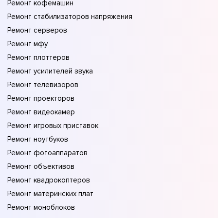
Ремонт кофемашин
Ремонт стабилизаторов напряжения
Ремонт серверов
Ремонт мфу
Ремонт плоттеров
Ремонт усилителей звука
Ремонт телевизоров
Ремонт проекторов
Ремонт видеокамер
Ремонт игровых приставок
Ремонт ноутбуков
Ремонт фотоаппаратов
Ремонт объективов
Ремонт квадрокоптеров
Ремонт материнских плат
Ремонт моноблоков