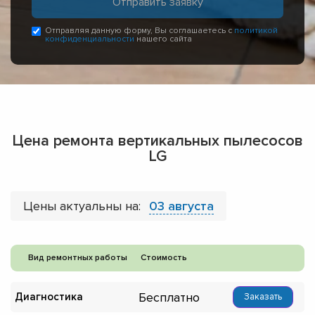
Отправляя данную форму, Вы соглашаетесь с
политикой
конфиденциальности
нашего сайта
Цена ремонта вертикальных пылесосов
LG
Цены актуальны на:
03 августа
Вид ремонтных работы
Стоимость
Бесплатно
Диагностика
Заказать