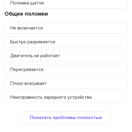
Поломка щеток
Общие поломки
Не включается
Быстро разряжается
Двигатель не работает
Перегревается
Плохо всасывает
Неисправность зарядного устройства