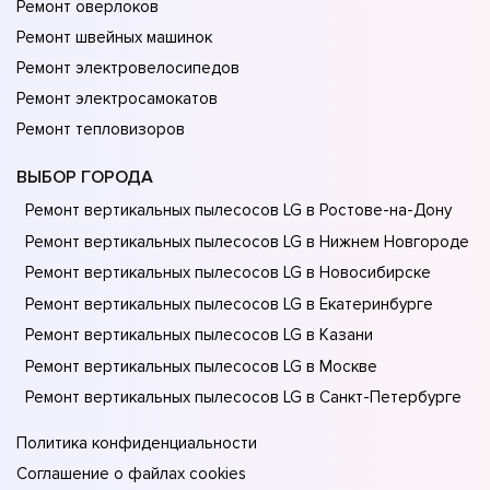
Ремонт оверлоков
Ремонт швейных машинок
Ремонт электровелосипедов
Ремонт электросамокатов
Ремонт тепловизоров
ВЫБОР ГОРОДА
Ремонт вертикальных пылесосов LG в Ростове-на-Донy
Ремонт вертикальных пылесосов LG в Нижнем Новгороде
Ремонт вертикальных пылесосов LG в Новосибирске
Ремонт вертикальных пылесосов LG в Екатеринбурге
Ремонт вертикальных пылесосов LG в Казани
Ремонт вертикальных пылесосов LG в Москве
Ремонт вертикальных пылесосов LG в Санкт-Петербурге
Политика конфиденциальности
Соглашение о файлах cookies