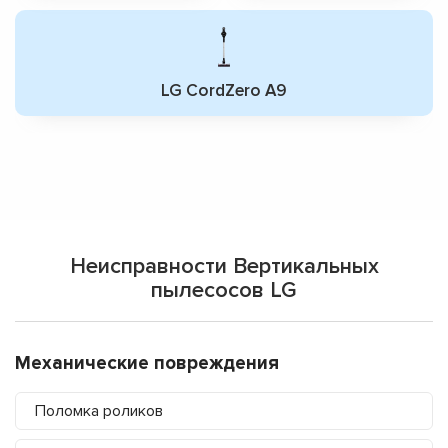
LG CordZero A9
Неисправности Вертикальных
пылесосов LG
Механические повреждения
Поломка роликов