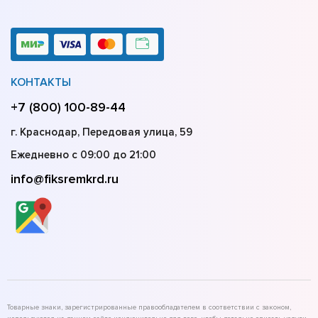
КОНТАКТЫ
+7 (800) 100-89-44
г. Краснодар, Передовая улица, 59
Ежедневно с 09:00 до 21:00
info@fiksremkrd.ru
Товарные знаки, зарегистрированные правообладателем в соответствии с законом,