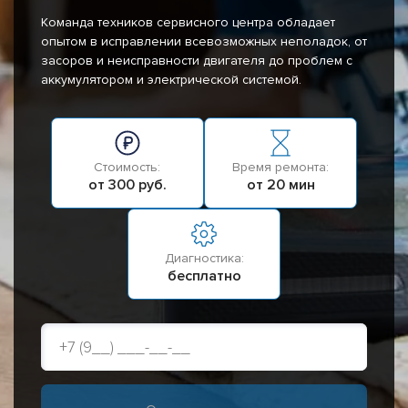
Команда техников сервисного центра обладает
опытом в исправлении всевозможных неполадок, от
засоров и неисправности двигателя до проблем с
аккумулятором и электрической системой.
Стоимость:
Время ремонта:
от 300 руб.
от 20 мин
Диагностика:
бесплатно