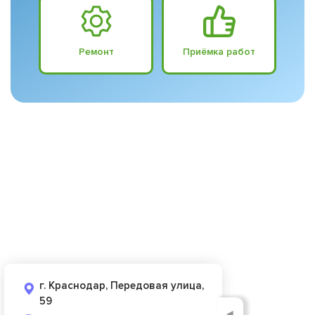
Ремонт
Приёмка работ
г. Краснодар, Передовая улица,
59
◄