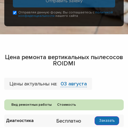
Отправляя данную форму, Вы соглашаетесь с
политикой
конфиденциальности
нашего сайта
Цена ремонта вертикальных пылесосов
ROIDMI
Цены актуальны на:
03 августа
Вид ремонтных работы
Стоимость
Бесплатно
Диагностика
Заказать