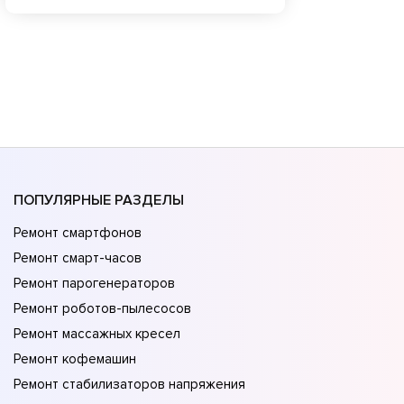
ПОПУЛЯРНЫЕ РАЗДЕЛЫ
Ремонт смартфонов
Ремонт смарт-часов
Ремонт парогенераторов
Ремонт роботов-пылесосов
Ремонт массажных кресел
Ремонт кофемашин
Ремонт стабилизаторов напряжения