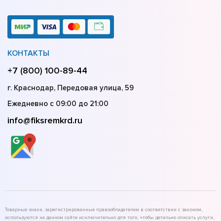
КОНТАКТЫ
+7 (800) 100-89-44
г. Краснодар, Передовая улица, 59
Ежедневно с 09:00 до 21:00
info@fiksremkrd.ru
Товарные знаки, зарегистрированные правообладателем в соответствии с законом,
используются на данном сайте исключительно для того, чтобы детально описать услуги,