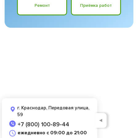
Ремонт
Приёмка работ
г. Краснодар, Передовая улица,
59
◄
+7 (800) 100-89-44
ежедневно с 09:00 до 21:00