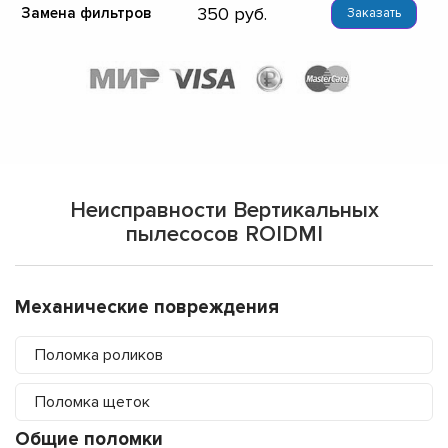
350
Замена фильтров
Заказать
Неисправности Вертикальных
пылесосов ROIDMI
Механические повреждения
Поломка роликов
Поломка щеток
Общие поломки