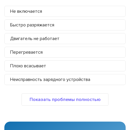
Не включается
Быстро разряжается
Двигатель не работает
Перегревается
Плохо всасывает
Неисправность зарядного устройства