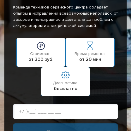
Команда техников сервисного центра обладает
опытом в исправлении всевозможных неполадок, от
засоров и неисправности двигателя до проблем с
аккумулятором и электрической системой.
Стоимость:
Время ремонта:
от 300 руб.
от 20 мин
Диагностика:
бесплатно