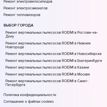
Ремонт электровелосипедов
Ремонт электросамокатов
Ремонт тепловизоров
ВЫБОР ГОРОДА
Ремонт вертикальных пылесосов ROIDMI в Ростове-на-
Донy
Ремонт вертикальных пылесосов ROIDMI в Нижнем
Новгороде
Ремонт вертикальных пылесосов ROIDMI в Новосибирске
Ремонт вертикальных пылесосов ROIDMI в Екатеринбурге
Ремонт вертикальных пылесосов ROIDMI в Казани
Ремонт вертикальных пылесосов ROIDMI в Москве
Ремонт вертикальных пылесосов ROIDMI в Санкт-
Петербурге
Политика конфиденциальности
Соглашение о файлах cookies