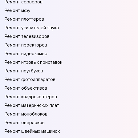
Ремонт серверов
Ремонт мфу
Ремонт плоттеров
Ремонт усилителей звука
Ремонт телевизоров
Ремонт проекторов
Ремонт видеокамер
Ремонт игровых приставок
Ремонт ноутбуков
Ремонт фотоаппаратов
Ремонт объективов
Ремонт квадрокоптеров
Ремонт материнских плат
Ремонт моноблоков
Ремонт оверлоков
Ремонт швейных машинок