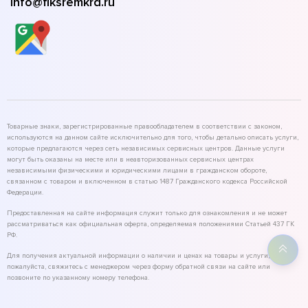
info@fiksremkrd.ru
Товарные знаки, зарегистрированные правообладателем в соответствии с законом,
используются на данном сайте исключительно для того, чтобы детально описать услуги,
которые предлагаются через сеть независимых сервисных центров. Данные услуги
могут быть оказаны на месте или в неавторизованных сервисных центрах
независимыми физическими и юридическими лицами в гражданском обороте,
связанном с товаром и включенном в статью 1487 Гражданского кодекса Российской
Федерации.
Предоставленная на сайте информация служит только для ознакомления и не может
рассматриваться как официальная оферта, определяемая положениями Статьей 437 ГК
РФ.
Для получения актуальной информации о наличии и ценах на товары и услуги,
пожалуйста, свяжитесь с менеджером через форму обратной связи на сайте или
позвоните по указанному номеру телефона.