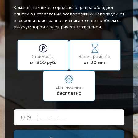
Команда техников сервисного центра обладает
опытом в исправлении всевозможных неполадок, от
засоров и неисправности двигателя до проблем с
аккумулятором и электрической системой.
Стоимость:
Время ремонта:
от 300 руб.
от 20 мин
Диагностика:
бесплатно