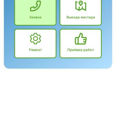
Заявка
Выезда мастера
Ремонт
Приёмка работ