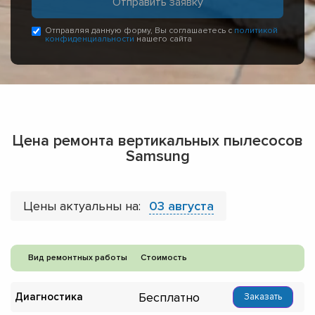
Отправляя данную форму, Вы соглашаетесь с
политикой
конфиденциальности
нашего сайта
Цена ремонта вертикальных пылесосов
Samsung
Цены актуальны на:
03 августа
Вид ремонтных работы
Стоимость
Бесплатно
Диагностика
Заказать