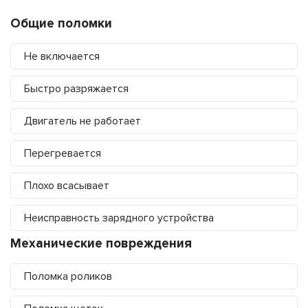
Общие поломки
Не включается
Быстро разряжается
Двигатель не работает
Перегревается
Плохо всасывает
Неисправность зарядного устройства
Механические повреждения
Поломка роликов