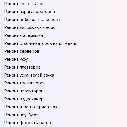
Ремонт смарт-часов
Ремонт парогенераторов
Ремонт роботов-пылесосов
Ремонт массажных кресел
Ремонт кофемашин
Ремонт стабилизаторов напряжения
Ремонт серверов
Ремонт мфу
Ремонт плоттеров
Ремонт усилителей звука
Ремонт телевизоров
Ремонт проекторов
Ремонт видеокамер
Ремонт игровых приставок
Ремонт ноутбуков
Ремонт фотоаппаратов