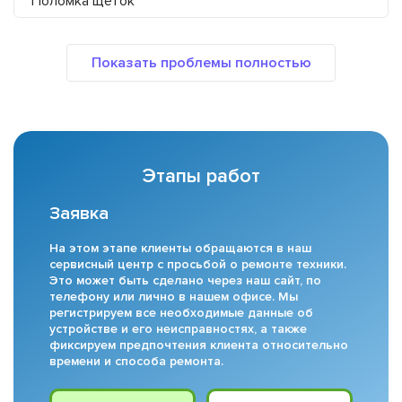
Поломка щеток
Этапы работ
Заявка
На этом этапе клиенты обращаются в наш
сервисный центр с просьбой о ремонте техники.
Это может быть сделано через наш сайт, по
телефону или лично в нашем офисе. Мы
регистрируем все необходимые данные об
устройстве и его неисправностях, а также
фиксируем предпочтения клиента относительно
времени и способа ремонта.