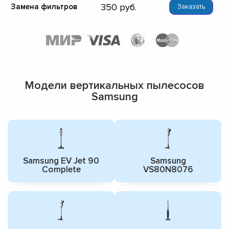
350
Замена фильтров
Заказать
Модели вертикальных пылесосов
Samsung
Samsung EV Jet 90
Samsung
Complete
VS80N8076