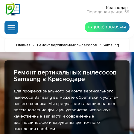
г. Краснодар
Передовая улица, 59
+7 (800) 100-89-44
Главная
/
Ремонт вертикальных пылесосов
/
Samsung
Ремонт вертикальных пылесосов
Samsung в Краснодаре
Для профессионального ремонта вертикального
пылесоса Samsung вы можете обратиться к услугам
нашего сервиса. Мы предлагаем гарантированное
восстановление функций устройства, используя
качественные запчасти и современные
диагностические инструменты для точного
выявления проблем.