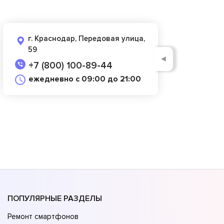
г. Краснодар, Передовая улица,
59
◄
+7 (800) 100-89-44
ежедневно с 09:00 до 21:00
ПОПУЛЯРНЫЕ РАЗДЕЛЫ
Ремонт смартфонов