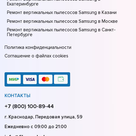
Екатеринбурге
Ремонт вертикальных пылесосов Samsung в Казани
Ремонт вертикальных пылесосов Samsung в Москве
Ремонт вертикальных пылесосов Samsung в Санкт-
Петербурге
Политика конфиденциальности
Соглашение о файлах cookies
КОНТАКТЫ
+7 (800) 100-89-44
г. Краснодар, Передовая улица, 59
Ежедневно с 09:00 до 21:00