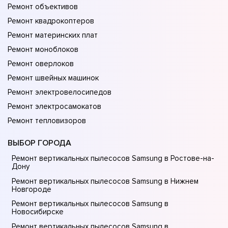
Ремонт объективов
Ремонт квадрокоптеров
Ремонт материнских плат
Ремонт моноблоков
Ремонт оверлоков
Ремонт швейных машинок
Ремонт электровелосипедов
Ремонт электросамокатов
Ремонт тепловизоров
ВЫБОР ГОРОДА
Ремонт вертикальных пылесосов Samsung в Ростове-на-
Донy
Ремонт вертикальных пылесосов Samsung в Нижнем
Новгороде
Ремонт вертикальных пылесосов Samsung в
Новосибирске
Ремонт вертикальных пылесосов Samsung в