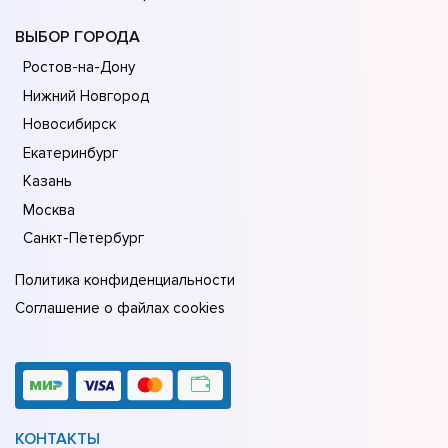
ВЫБОР ГОРОДА
Ростов-на-Дону
Нижний Новгород
Новосибирск
Екатеринбург
Казань
Москва
Санкт-Петербург
Политика конфиденциальности
Соглашение о файлах cookies
КОНТАКТЫ