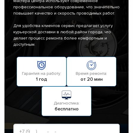
Мастера центра используют современное
профессиональное оборудование, что значительно
повышает качество и скорость проводимых работ.
Для удобства клиентов сервис предлагает услугу
курьерской доставки в любой район города, что
делает процесс ремонта более комфортным и
доступным.
Гарантия на работу:
Время ремонта:
1 год
от 20 мин
Диагностика:
бесплатно