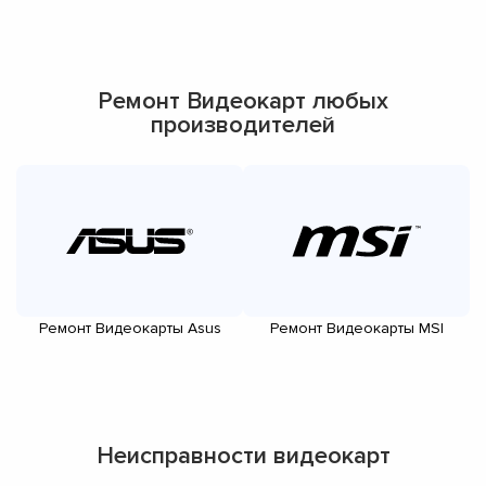
Ремонт Видеокарт любых
производителей
Ремонт Видеокарты Asus
Ремонт Видеокарты MSI
Р
Неисправности видеокарт