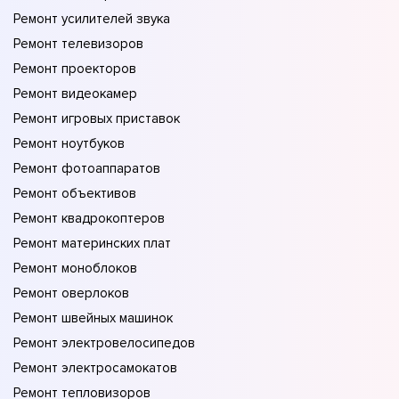
Ремонт усилителей звука
Ремонт телевизоров
Ремонт проекторов
Ремонт видеокамер
Ремонт игровых приставок
Ремонт ноутбуков
Ремонт фотоаппаратов
Ремонт объективов
Ремонт квадрокоптеров
Ремонт материнских плат
Ремонт моноблоков
Ремонт оверлоков
Ремонт швейных машинок
Ремонт электровелосипедов
Ремонт электросамокатов
Ремонт тепловизоров