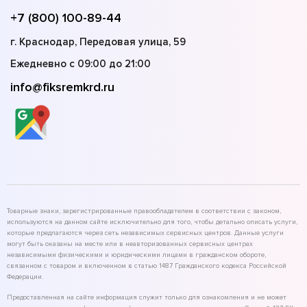
+7 (800) 100-89-44
г. Краснодар, Передовая улица, 59
Ежедневно с 09:00 до 21:00
info@fiksremkrd.ru
Товарные знаки, зарегистрированные правообладателем в соответствии с законом,
используются на данном сайте исключительно для того, чтобы детально описать услуги,
которые предлагаются через сеть независимых сервисных центров. Данные услуги
могут быть оказаны на месте или в неавторизованных сервисных центрах
независимыми физическими и юридическими лицами в гражданском обороте,
связанном с товаром и включенном в статью 1487 Гражданского кодекса Российской
Федерации.
Предоставленная на сайте информация служит только для ознакомления и не может