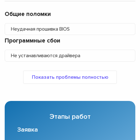
Общие поломки
Неудачная прошивка BIOS
Программные сбои
Не устанавливаются драйвера
Этапы работ
Заявка