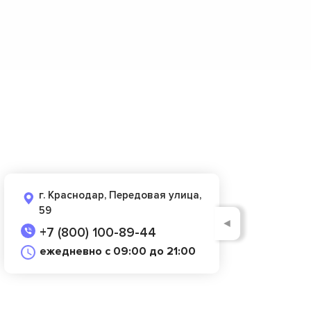
г. Краснодар, Передовая улица,
59
◄
+7 (800) 100-89-44
ежедневно с 09:00 до 21:00