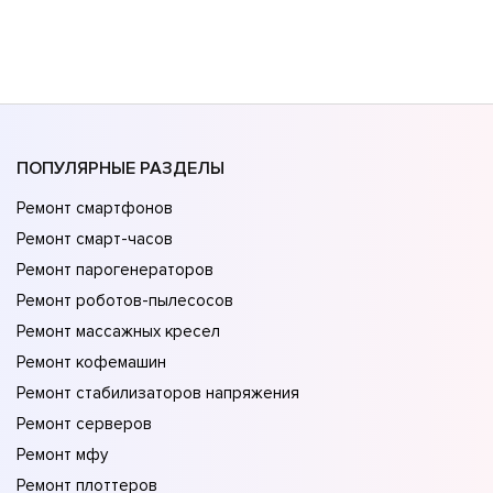
ПОПУЛЯРНЫЕ РАЗДЕЛЫ
Ремонт смартфонов
Ремонт смарт-часов
Ремонт парогенераторов
Ремонт роботов-пылесосов
Ремонт массажных кресел
Ремонт кофемашин
Ремонт стабилизаторов напряжения
Ремонт серверов
Ремонт мфу
Ремонт плоттеров