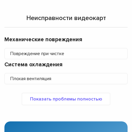
Неисправности видеокарт
Механические повреждения
Повреждение при чистке
Система охлаждения
Плохая вентиляция