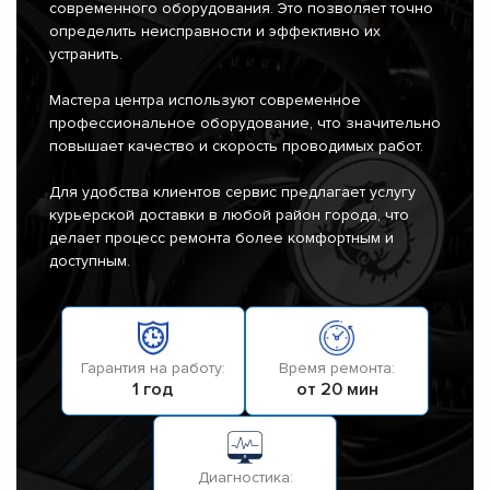
современного оборудования. Это позволяет точно
определить неисправности и эффективно их
устранить.
Мастера центра используют современное
профессиональное оборудование, что значительно
повышает качество и скорость проводимых работ.
Для удобства клиентов сервис предлагает услугу
курьерской доставки в любой район города, что
делает процесс ремонта более комфортным и
доступным.
Гарантия на работу:
Время ремонта:
1 год
от 20 мин
Диагностика: