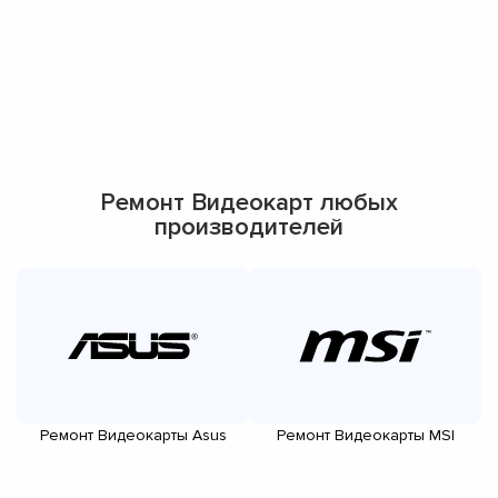
Ремонт Видеокарт любых
производителей
Ремонт Видеокарты Asus
Ремонт Видеокарты MSI
Р