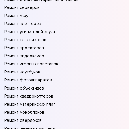
Ремонт серверов
Ремонт мфу
Ремонт плоттеров
Ремонт усилителей звука
Ремонт телевизоров
Ремонт проекторов
Ремонт видеокамер
Ремонт игровых приставок
Ремонт ноутбуков
Ремонт фотоаппаратов
Ремонт объективов
Ремонт квадрокоптеров
Ремонт материнских плат
Ремонт моноблоков
Ремонт оверлоков
Ремонт швейных машинок