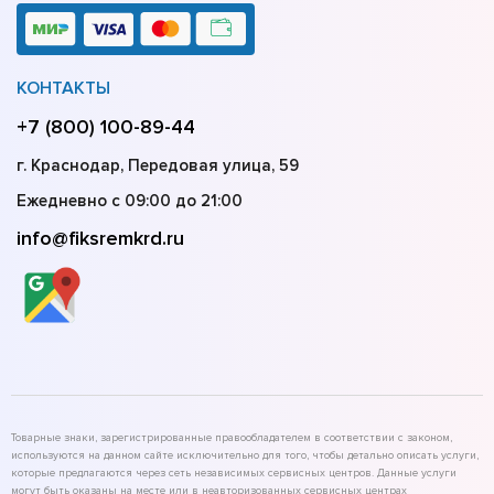
КОНТАКТЫ
+7 (800) 100-89-44
г. Краснодар, Передовая улица, 59
Ежедневно с 09:00 до 21:00
info@fiksremkrd.ru
Товарные знаки, зарегистрированные правообладателем в соответствии с законом,
используются на данном сайте исключительно для того, чтобы детально описать услуги,
которые предлагаются через сеть независимых сервисных центров. Данные услуги
могут быть оказаны на месте или в неавторизованных сервисных центрах