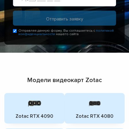
Отправляя данную форму, Вы соглашаетесь с
политикой
конфиденциальности
нашего сайта
Модели видеокарт Zotac
Zotac RTX 4090
Zotac RTX 4080