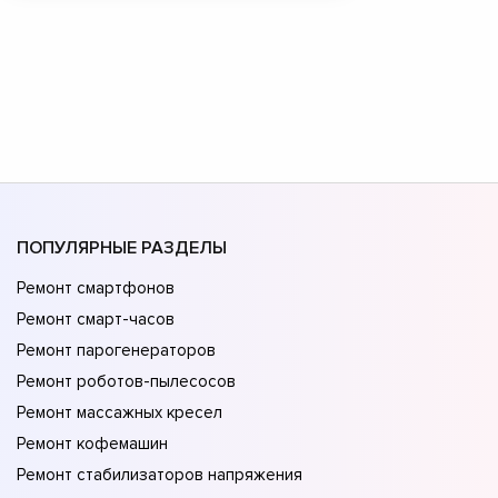
ПОПУЛЯРНЫЕ РАЗДЕЛЫ
Ремонт смартфонов
Ремонт смарт-часов
Ремонт парогенераторов
Ремонт роботов-пылесосов
Ремонт массажных кресел
Ремонт кофемашин
Ремонт стабилизаторов напряжения