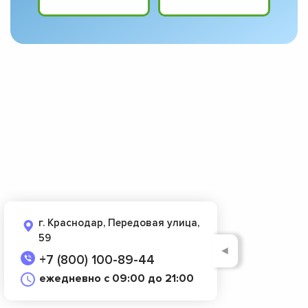
г. Краснодар, Передовая улица,
59
◄
+7 (800) 100-89-44
ежедневно с 09:00 до 21:00