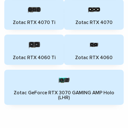
Zotac RTX 4070 Ti
Zotac RTX 4070
Zotac RTX 4060 Ti
Zotac RTX 4060
Zotac GeForce RTX 3070 GAMING AMP Holo
(LHR)