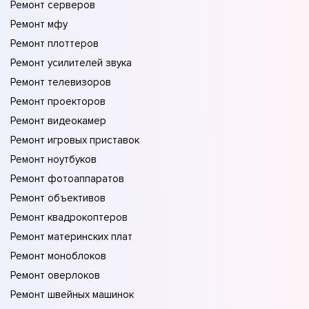
Ремонт серверов
Ремонт мфу
Ремонт плоттеров
Ремонт усилителей звука
Ремонт телевизоров
Ремонт проекторов
Ремонт видеокамер
Ремонт игровых приставок
Ремонт ноутбуков
Ремонт фотоаппаратов
Ремонт объективов
Ремонт квадрокоптеров
Ремонт материнских плат
Ремонт моноблоков
Ремонт оверлоков
Ремонт швейных машинок