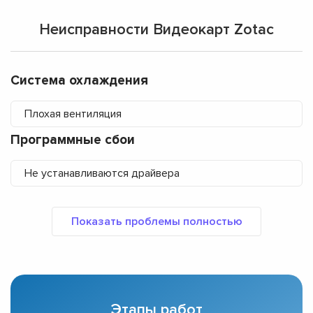
Неисправности Видеокарт Zotac
Система охлаждения
Плохая вентиляция
Программные сбои
Не устанавливаются драйвера
Этапы работ